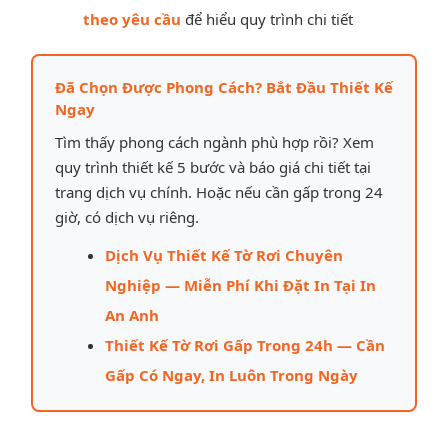
theo yêu cầu
để hiểu quy trình chi tiết
Đã Chọn Được Phong Cách? Bắt Đầu Thiết Kế
Ngay
Tìm thấy phong cách ngành phù hợp rồi? Xem
quy trình thiết kế 5 bước và báo giá chi tiết tại
trang dịch vụ chính. Hoặc nếu cần gấp trong 24
giờ, có dịch vụ riêng.
Dịch Vụ Thiết Kế Tờ Rơi Chuyên
Nghiệp — Miễn Phí Khi Đặt In Tại In
An Anh
Thiết Kế Tờ Rơi Gấp Trong 24h — Cần
Gấp Có Ngay, In Luôn Trong Ngày