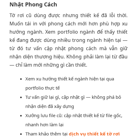
Nhật Phong Cách
Tờ rơi cũ dùng được nhưng thiết kế đã lỗi thời.
Muốn tái in với phong cách mới hơn phù hợp xu
hướng ngành. Xem portfolio ngành để thấy thiết
kế đang được dùng nhiều trong ngành hiện tại —
từ đó tư vấn cập nhật phong cách mà vẫn giữ
nhận diện thương hiệu. Không phải làm lại từ đầu
— chỉ làm mới những gì cần thiết.
Xem xu hướng thiết kế ngành hiện tại qua
portfolio thực tế
Tư vấn giữ lại gì, cập nhật gì — không phá bỏ
nhận diện đã xây dựng
Xưởng lưu file cũ: cập nhật thiết kế từ file gốc,
nhanh hơn làm lại
Tham khảo thêm tại
dịch vụ thiết kế tờ rơi