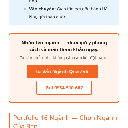
hợp
Vận chuyển:
Giao tận nơi nội thành Hà
Nội, gửi toàn quốc
Nhắn tên ngành — nhận gợi ý phong
cách và mẫu tham khảo ngay.
Tư vấn miễn phí, không cần cam kết đặt hàng.
Tư Vấn Ngành Qua Zalo
Gọi 0934.510.662
Portfolio 16 Ngành — Chọn Ngành
Của Bạn