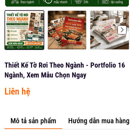
Thiết Kế Tờ Rơi Theo Ngành - Portfolio 16
Ngành, Xem Mẫu Chọn Ngay
Liên hệ
Mô tả sản phẩm
Hướng dẫn mua hàng