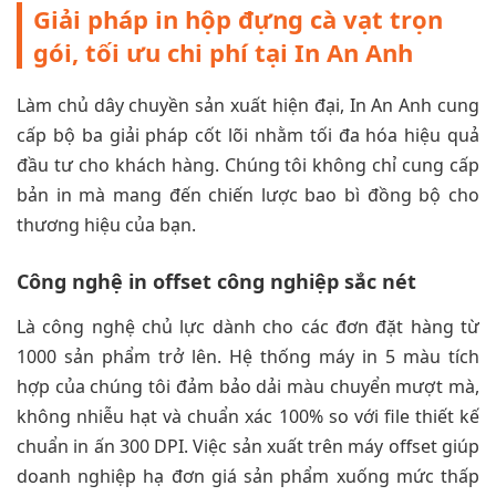
Giải pháp in hộp đựng cà vạt trọn
gói, tối ưu chi phí tại In An Anh
Làm chủ dây chuyền sản xuất hiện đại, In An Anh cung
cấp bộ ba giải pháp cốt lõi nhằm tối đa hóa hiệu quả
đầu tư cho khách hàng. Chúng tôi không chỉ cung cấp
bản in mà mang đến chiến lược bao bì đồng bộ cho
thương hiệu của bạn.
Công nghệ in offset công nghiệp sắc nét
Là công nghệ chủ lực dành cho các đơn đặt hàng từ
1000 sản phẩm trở lên. Hệ thống máy in 5 màu tích
hợp của chúng tôi đảm bảo dải màu chuyển mượt mà,
không nhiễu hạt và chuẩn xác 100% so với file thiết kế
chuẩn in ấn 300 DPI. Việc sản xuất trên máy offset giúp
doanh nghiệp hạ đơn giá sản phẩm xuống mức thấp