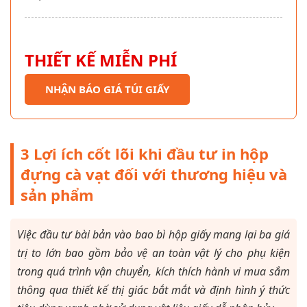
THIẾT KẾ MIỄN PHÍ
NHẬN BÁO GIÁ TÚI GIẤY
3 Lợi ích cốt lõi khi đầu tư in hộp
đựng cà vạt đối với thương hiệu và
sản phẩm
Việc đầu tư bài bản vào bao bì hộp giấy mang lại ba giá
trị to lớn bao gồm bảo vệ an toàn vật lý cho phụ kiện
trong quá trình vận chuyển, kích thích hành vi mua sắm
thông qua thiết kế thị giác bắt mắt và định hình ý thức