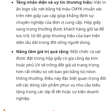
Tăng nhận diện và uy tín thương hiệu:
Việc in
ấn logo sắc nét bằng hệ màu CMYK chuẩn xác
trên nền giấy cao cấp giúp khẳng định sự
chuyên nghiệp của đơn vị cung cấp. Hộp giấy
sang trọng thường được khách hàng giữ lại để
lưu trữ, từ đó giúp thương hiệu của bạn hiện
diện lâu dài trong đời sống người dùng.
Nâng tầm giá trị quà tặng:
Một chiếc cà vạt
được đặt trong hộp giấy có gia công ép kim
hoặc phủ UV sẽ trông đắt giá và trang trọng
hơn rất nhiều so với bao gói bằng túi nilon
thông thường. Điều này đặc biệt quan trọng đối
với các dòng sản phẩm phục vụ nhu cầu biếu
tặng trong các dịp lễ tết hoặc sự kiện doanh
nghiệp.