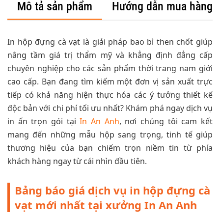
Mô tả sản phẩm
Hướng dẫn mua hàng
In hộp đựng cà vạt là giải pháp bao bì then chốt giúp
nâng tầm giá trị thẩm mỹ và khẳng định đẳng cấp
chuyên nghiệp cho các sản phẩm thời trang nam giới
cao cấp. Bạn đang tìm kiếm một đơn vị sản xuất trực
tiếp có khả năng hiện thực hóa các ý tưởng thiết kế
độc bản với chi phí tối ưu nhất? Khám phá ngay dịch vụ
in ấn trọn gói tại
In An Anh
, nơi chúng tôi cam kết
mang đến những mẫu hộp sang trọng, tinh tế giúp
thương hiệu của bạn chiếm trọn niềm tin từ phía
khách hàng ngay từ cái nhìn đầu tiên.
Bảng báo giá dịch vụ in hộp đựng cà
vạt mới nhất tại xưởng In An Anh