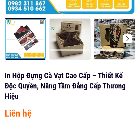
In Hộp Đựng Cà Vạt Cao Cấp – Thiết Kế
Độc Quyền, Nâng Tầm Đẳng Cấp Thương
Hiệu
Liên hệ