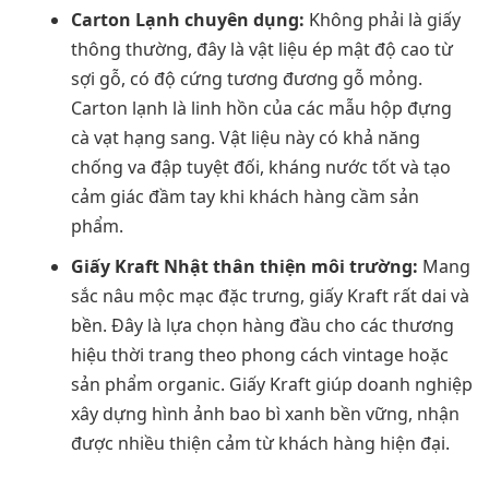
Carton Lạnh chuyên dụng:
Không phải là giấy
thông thường, đây là vật liệu ép mật độ cao từ
sợi gỗ, có độ cứng tương đương gỗ mỏng.
Carton lạnh là linh hồn của các mẫu hộp đựng
cà vạt hạng sang. Vật liệu này có khả năng
chống va đập tuyệt đối, kháng nước tốt và tạo
cảm giác đầm tay khi khách hàng cầm sản
phẩm.
Giấy Kraft Nhật thân thiện môi trường:
Mang
sắc nâu mộc mạc đặc trưng, giấy Kraft rất dai và
bền. Đây là lựa chọn hàng đầu cho các thương
hiệu thời trang theo phong cách vintage hoặc
sản phẩm organic. Giấy Kraft giúp doanh nghiệp
xây dựng hình ảnh bao bì xanh bền vững, nhận
được nhiều thiện cảm từ khách hàng hiện đại.