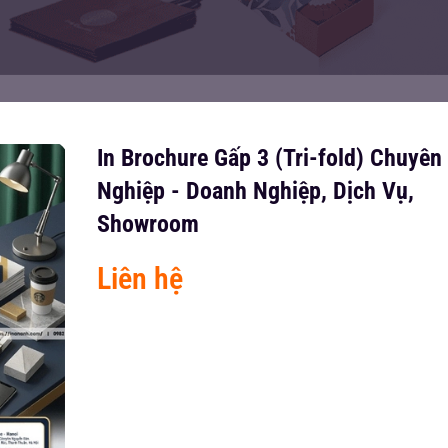
In Brochure Gấp 3 (Tri-fold) Chuyên
Nghiệp - Doanh Nghiệp, Dịch Vụ,
Showroom
Liên hệ