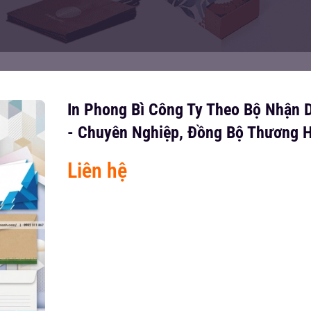
In Phong Bì Công Ty Theo Bộ Nhận 
- Chuyên Nghiệp, Đồng Bộ Thương H
Liên hệ