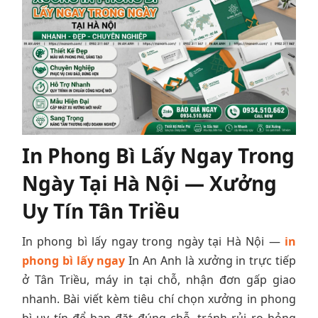
In Phong Bì Lấy Ngay Trong
Ngày Tại Hà Nội — Xưởng
Uy Tín Tân Triều
In phong bì lấy ngay trong ngày tại Hà Nội —
in
phong bì lấy ngay
In An Anh là xưởng in trực tiếp
ở Tân Triều, máy in tại chỗ, nhận đơn gấp giao
nhanh. Bài viết kèm tiêu chí chọn xưởng in phong