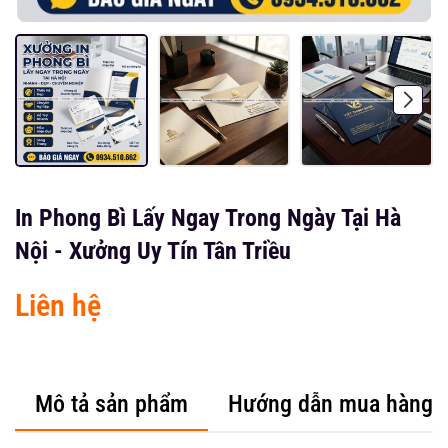
In Phong Bì Lấy Ngay Trong Ngày Tại Hà
Nội - Xưởng Uy Tín Tân Triều
Liên hệ
Mô tả sản phẩm
Hướng dẫn mua hàng