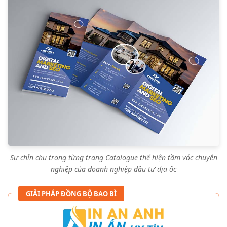
Sự chỉn chu trong từng trang Catalogue thể hiện tầm vóc chuyên
nghiệp của doanh nghiệp đầu tư địa ốc
GIẢI PHÁP ĐỒNG BỘ BAO BÌ