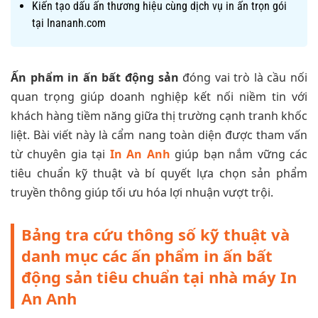
Kiến tạo dấu ấn thương hiệu cùng dịch vụ in ấn trọn gói
tại Inananh.com
Ấn phẩm in ấn bất động sản
đóng vai trò là cầu nối
quan trọng giúp doanh nghiệp kết nối niềm tin với
khách hàng tiềm năng giữa thị trường cạnh tranh khốc
liệt. Bài viết này là cẩm nang toàn diện được tham vấn
từ chuyên gia tại
In An Anh
giúp bạn nắm vững các
tiêu chuẩn kỹ thuật và bí quyết lựa chọn sản phẩm
truyền thông giúp tối ưu hóa lợi nhuận vượt trội.
Bảng tra cứu thông số kỹ thuật và
danh mục các ấn phẩm in ấn bất
động sản tiêu chuẩn tại nhà máy In
An Anh