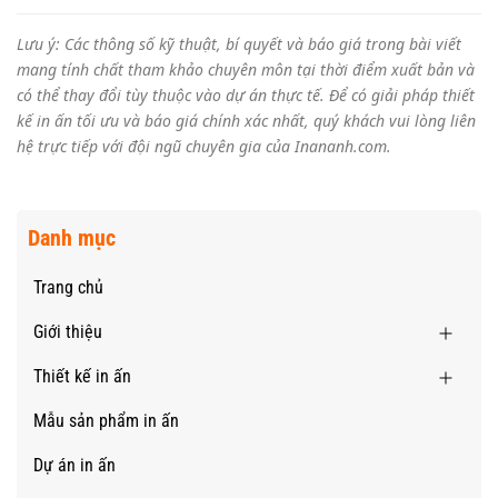
Lưu ý: Các thông số kỹ thuật, bí quyết và báo giá trong bài viết
mang tính chất tham khảo chuyên môn tại thời điểm xuất bản và
có thể thay đổi tùy thuộc vào dự án thực tế. Để có giải pháp thiết
kế in ấn tối ưu và báo giá chính xác nhất, quý khách vui lòng liên
hệ trực tiếp với đội ngũ chuyên gia của Inananh.com.
Danh mục
Trang chủ
Giới thiệu
Thiết kế in ấn
Mẫu sản phẩm in ấn
Dự án in ấn