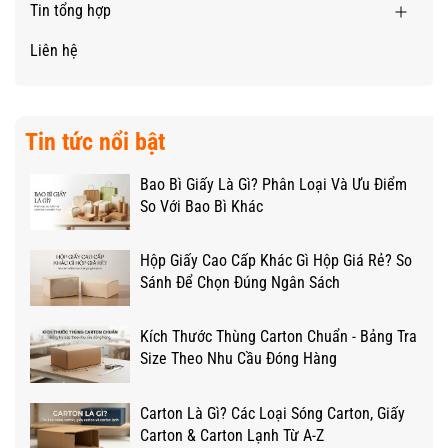
Tin tổng hợp
Liên hệ
Tin tức nổi bật
Bao Bì Giấy Là Gì? Phân Loại Và Ưu Điểm
So Với Bao Bì Khác
Hộp Giấy Cao Cấp Khác Gì Hộp Giá Rẻ? So
Sánh Để Chọn Đúng Ngân Sách
Kích Thước Thùng Carton Chuẩn - Bảng Tra
Size Theo Nhu Cầu Đóng Hàng
Carton Là Gì? Các Loại Sóng Carton, Giấy
Carton & Carton Lạnh Từ A-Z