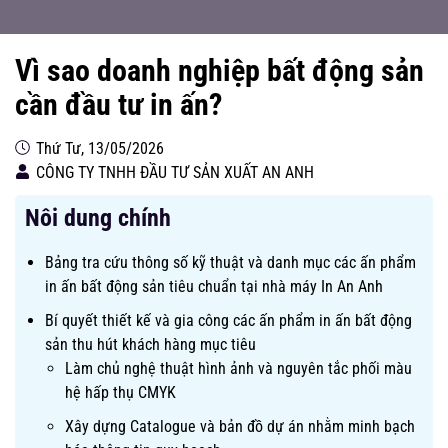
Vì sao doanh nghiệp bất động sản
cần đầu tư in ấn?
Thứ Tư, 13/05/2026
CÔNG TY TNHH ĐẦU TƯ SẢN XUẤT AN ANH
Nôi dung chính
Bảng tra cứu thông số kỹ thuật và danh mục các ấn phẩm
in ấn bất động sản tiêu chuẩn tại nhà máy In An Anh
Bí quyết thiết kế và gia công các ấn phẩm in ấn bất động
sản thu hút khách hàng mục tiêu
Làm chủ nghệ thuật hình ảnh và nguyên tắc phối màu
hệ hấp thụ CMYK
Xây dựng Catalogue và bản đồ dự án nhằm minh bạch