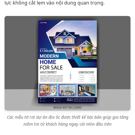
lực không cắt lẹm vào nội dung quan trọng.
Các mẫu tờ rơi dự án địa ốc được thiết kế bài bản giúp gia tăng
niềm tin từ khách hàng ngay cái nhìn đầu tiên