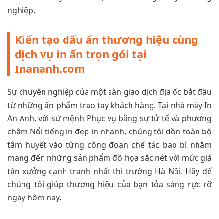
nghiệp.
Kiến tạo dấu ấn thương hiệu cùng
dịch vụ in ấn trọn gói tại
Inananh.com
Sự chuyên nghiệp của một sàn giao dịch địa ốc bắt đầu
từ những ấn phẩm trao tay khách hàng. Tại nhà máy In
An Anh, với sứ mệnh Phục vụ bằng sự tử tế và phương
châm Nổi tiếng in đẹp in nhanh, chúng tôi dồn toàn bộ
tâm huyết vào từng công đoạn chế tác bao bì nhằm
mang đến những sản phẩm đồ họa sắc nét với mức giá
tận xưởng cạnh tranh nhất thị trường Hà Nội. Hãy để
chúng tôi giúp thương hiệu của bạn tỏa sáng rực rỡ
ngay hôm nay.