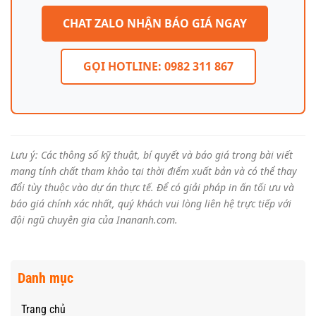
CHAT ZALO NHẬN BÁO GIÁ NGAY
GỌI HOTLINE: 0982 311 867
Lưu ý: Các thông số kỹ thuật, bí quyết và báo giá trong bài viết
mang tính chất tham khảo tại thời điểm xuất bản và có thể thay
đổi tùy thuộc vào dự án thực tế. Để có giải pháp in ấn tối ưu và
báo giá chính xác nhất, quý khách vui lòng liên hệ trực tiếp với
đội ngũ chuyên gia của Inananh.com.
Danh mục
Trang chủ