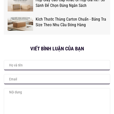
Sánh Để Chọn Đúng Ngân Sách
Kích Thước Thùng Carton Chuẩn - Bảng Tra
Size Theo Nhu Cầu Đóng Hàng
VIẾT BÌNH LUẬN CỦA BẠN