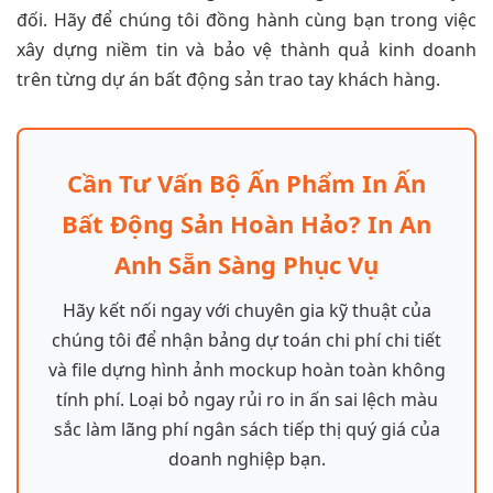
đối. Hãy để chúng tôi đồng hành cùng bạn trong việc
xây dựng niềm tin và bảo vệ thành quả kinh doanh
trên từng dự án bất động sản trao tay khách hàng.
Cần Tư Vấn Bộ Ấn Phẩm In Ấn
Bất Động Sản Hoàn Hảo? In An
Anh Sẵn Sàng Phục Vụ
Hãy kết nối ngay với chuyên gia kỹ thuật của
chúng tôi để nhận bảng dự toán chi phí chi tiết
và file dựng hình ảnh mockup hoàn toàn không
tính phí. Loại bỏ ngay rủi ro in ấn sai lệch màu
sắc làm lãng phí ngân sách tiếp thị quý giá của
doanh nghiệp bạn.