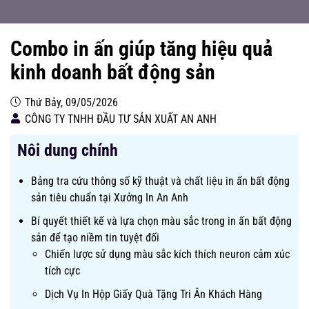
Combo in ấn giúp tăng hiệu quả
kinh doanh bất động sản
Thứ Bảy, 09/05/2026
CÔNG TY TNHH ĐẦU TƯ SẢN XUẤT AN ANH
Nôi dung chính
Bảng tra cứu thông số kỹ thuật và chất liệu in ấn bất động
sản tiêu chuẩn tại Xưởng In An Anh
Bí quyết thiết kế và lựa chọn màu sắc trong in ấn bất động
sản để tạo niềm tin tuyệt đối
Chiến lược sử dụng màu sắc kích thích neuron cảm xúc
tích cực
Dịch Vụ In Hộp Giấy Quà Tặng Tri Ân Khách Hàng