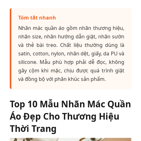
Tóm tắt nhanh
Nhãn mác quần áo gồm nhãn thương hiệu,
nhãn size, nhãn hướng dẫn giặt, nhãn sườn
và thẻ bài treo. Chất liệu thường dùng là
satin, cotton, nylon, nhãn dệt, giấy, da PU và
silicone. Mẫu phù hợp phải dễ đọc, không
gây cộm khi mặc, chịu được quá trình giặt
và đồng bộ với phân khúc sản phẩm.
Top 10 Mẫu Nhãn Mác Quần
Áo Đẹp Cho Thương Hiệu
Thời Trang