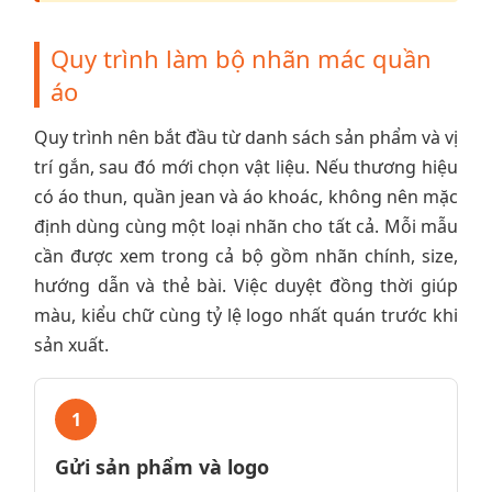
Quy trình làm bộ nhãn mác quần
áo
Quy trình nên bắt đầu từ danh sách sản phẩm và vị
trí gắn, sau đó mới chọn vật liệu. Nếu thương hiệu
có áo thun, quần jean và áo khoác, không nên mặc
định dùng cùng một loại nhãn cho tất cả. Mỗi mẫu
cần được xem trong cả bộ gồm nhãn chính, size,
hướng dẫn và thẻ bài. Việc duyệt đồng thời giúp
màu, kiểu chữ cùng tỷ lệ logo nhất quán trước khi
sản xuất.
1
Gửi sản phẩm và logo