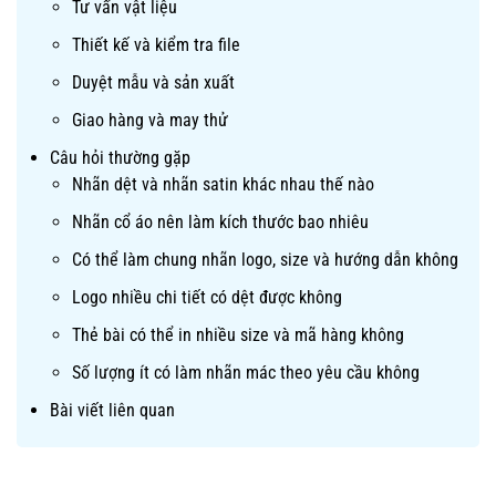
Tư vấn vật liệu
Thiết kế và kiểm tra file
Duyệt mẫu và sản xuất
Giao hàng và may thử
Câu hỏi thường gặp
Nhãn dệt và nhãn satin khác nhau thế nào
Nhãn cổ áo nên làm kích thước bao nhiêu
Có thể làm chung nhãn logo, size và hướng dẫn không
Logo nhiều chi tiết có dệt được không
Thẻ bài có thể in nhiều size và mã hàng không
Số lượng ít có làm nhãn mác theo yêu cầu không
Bài viết liên quan