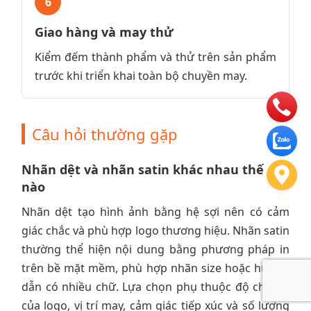
6
Giao hàng và may thử
Kiểm đếm thành phẩm và thử trên sản phẩm
trước khi triển khai toàn bộ chuyền may.
Câu hỏi thường gặp
Nhãn dệt và nhãn satin khác nhau thế
nào
Nhãn dệt tạo hình ảnh bằng hệ sợi nên có cảm
giác chắc và phù hợp logo thương hiệu. Nhãn satin
thường thể hiện nội dung bằng phương pháp in
trên bề mặt mềm, phù hợp nhãn size hoặc hướng
dẫn có nhiều chữ. Lựa chọn phụ thuộc độ chi tiết
của logo, vị trí may, cảm giác tiếp xúc và số lượng