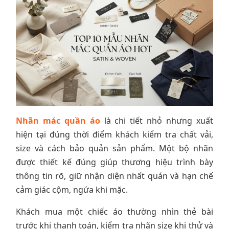
Nhãn mác quần áo
là chi tiết nhỏ nhưng xuất
hiện tại đúng thời điểm khách kiểm tra chất vải,
size và cách bảo quản sản phẩm. Một bộ nhãn
được thiết kế đúng giúp thương hiệu trình bày
thông tin rõ, giữ nhận diện nhất quán và hạn chế
cảm giác cộm, ngứa khi mặc.
Khách mua một chiếc áo thường nhìn thẻ bài
trước khi thanh toán, kiểm tra nhãn size khi thử và