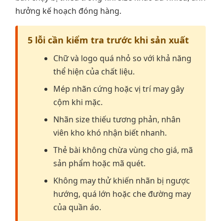
hưởng kế hoạch đóng hàng.
5 lỗi cần kiểm tra trước khi sản xuất
Chữ và logo quá nhỏ so với khả năng
thể hiện của chất liệu.
Mép nhãn cứng hoặc vị trí may gây
cộm khi mặc.
Nhãn size thiếu tương phản, nhân
viên kho khó nhận biết nhanh.
Thẻ bài không chừa vùng cho giá, mã
sản phẩm hoặc mã quét.
Không may thử khiến nhãn bị ngược
hướng, quá lớn hoặc che đường may
của quần áo.