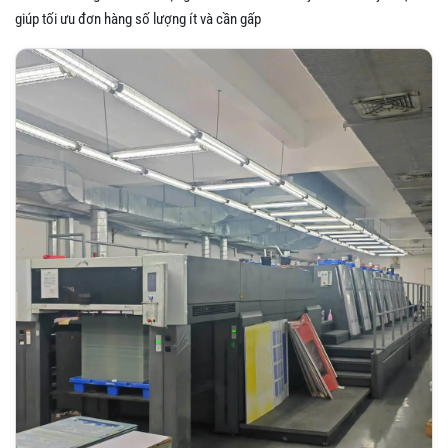
giúp tối ưu đơn hàng số lượng ít và cần gấp