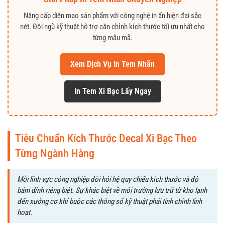
Nâng cấp diện mạo sản phẩm với công nghệ in ấn hiện đại sắc
nét. Đội ngũ kỹ thuật hỗ trợ căn chỉnh kích thước tối ưu nhất cho
từng mẫu mã.
Xem Dịch Vụ In Tem Nhãn
In Tem Xi Bạc Lấy Ngay
Tiêu Chuẩn Kích Thước Decal Xi Bạc Theo
Từng Ngành Hàng
Mỗi lĩnh vực công nghiệp đòi hỏi hệ quy chiếu kích thước và độ
bám dính riêng biệt. Sự khác biệt về môi trường lưu trữ từ kho lạnh
đến xưởng cơ khí buộc các thông số kỹ thuật phải tinh chỉnh linh
hoạt.