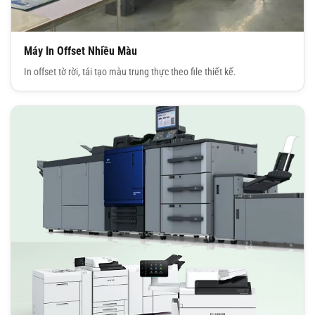
Máy In Offset Nhiều Màu
In offset tờ rời, tái tạo màu trung thực theo file thiết kế.