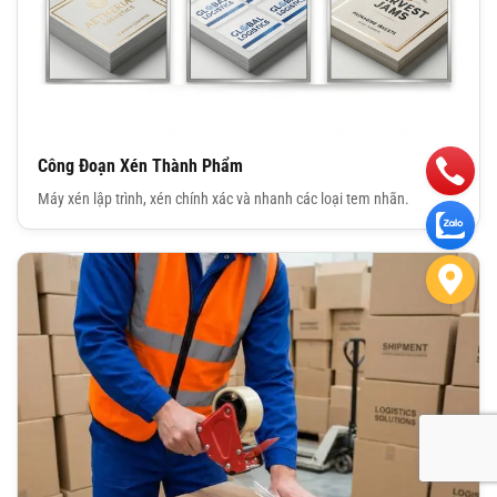
Công Đoạn Xén Thành Phẩm
Máy xén lập trình, xén chính xác và nhanh các loại tem nhãn.