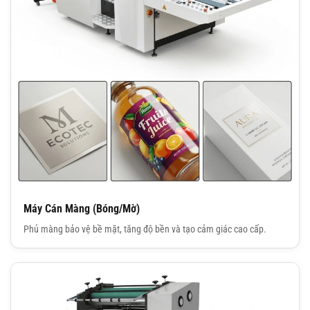
Máy Cán Màng (Bóng/Mờ)
Phủ màng bảo vệ bề mặt, tăng độ bền và tạo cảm giác cao cấp.