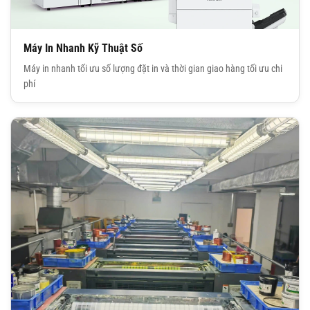
Máy In Nhanh Kỹ Thuật Số
Máy in nhanh tối ưu số lượng đặt in và thời gian giao hàng tối ưu chi
phí