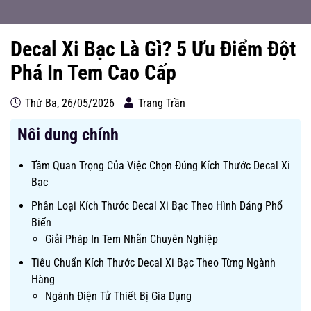
Decal Xi Bạc Là Gì? 5 Ưu Điểm Đột
Phá In Tem Cao Cấp
Thứ Ba, 26/05/2026
Trang Trần
Nôi dung chính
Tầm Quan Trọng Của Việc Chọn Đúng Kích Thước Decal Xi
Bạc
Phân Loại Kích Thước Decal Xi Bạc Theo Hình Dáng Phổ
Biến
Giải Pháp In Tem Nhãn Chuyên Nghiệp
Tiêu Chuẩn Kích Thước Decal Xi Bạc Theo Từng Ngành
Hàng
Ngành Điện Tử Thiết Bị Gia Dụng