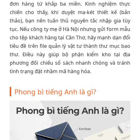
đơn hàng từ khắp ba miền. Kinh nghiệm thực
chiến cho thấy, khi duyệt ma-két thiết kế (bản
thảo), bạn nên tuân thủ nguyên tắc nhập gia tùy
tục. Nếu công ty mẹ ở Hà Nội nhưng gửi form mẫu
cho tệp khách hàng tại Cần Thơ, hãy mạnh dạn đổi
tiêu đề trên file quản lý vật tư thành thư mục bao
thư. Điều này giúp bộ phận kiểm kho tại địa
phương đối chiếu sổ sách nhanh chóng và tránh
tình trạng đặt nhầm mã hàng hóa.
Phong bì tiếng Anh là gì?