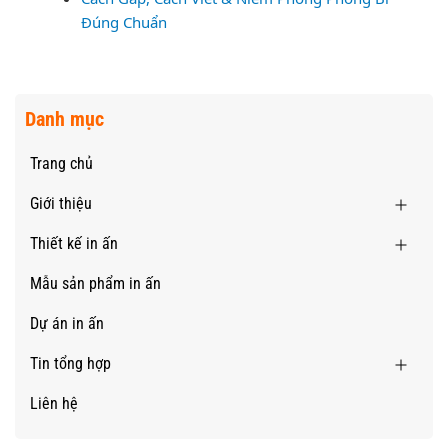
Đúng Chuẩn
Danh mục
Trang chủ
Giới thiệu
Thiết kế in ấn
Mẫu sản phẩm in ấn
Dự án in ấn
Tin tổng hợp
Liên hệ