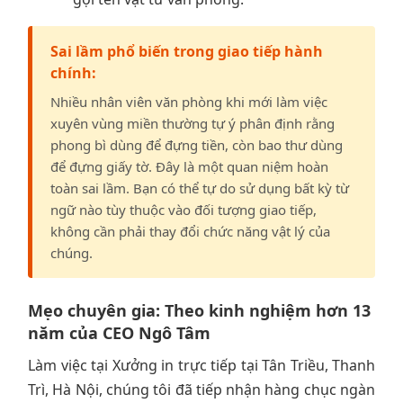
Sai lầm phổ biến trong giao tiếp hành
chính:
Nhiều nhân viên văn phòng khi mới làm việc
xuyên vùng miền thường tự ý phân định rằng
phong bì dùng để đựng tiền, còn bao thư dùng
để đựng giấy tờ. Đây là một quan niệm hoàn
toàn sai lầm. Bạn có thể tự do sử dụng bất kỳ từ
ngữ nào tùy thuộc vào đối tượng giao tiếp,
không cần phải thay đổi chức năng vật lý của
chúng.
Mẹo chuyên gia: Theo kinh nghiệm hơn 13
năm của CEO Ngô Tâm
Làm việc tại Xưởng in trực tiếp tại Tân Triều, Thanh
Trì, Hà Nội, chúng tôi đã tiếp nhận hàng chục ngàn