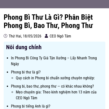
Phong Bì Thư Là Gì? Phân Biệt
Phong Bì, Bao Thư, Phong Thư
Thứ Hai, 18/05/2026
CEO Ngô Tâm
Nôi dung chính
In Phong Bì Công Ty Giá Tận Xưởng – Lấy Nhanh Trong
Ngày
Phong bì thư là gì?
Quy cách in Phong bì chuẩn xưởng chuyên nghiệp:
Phong bì, bao thư, phong thư — có khác nhau không?
Mẹo chuyên gia: Theo kinh nghiệm hơn 13 năm của
CEO Ngô Tâm
Phong bì tiếng Anh là gì?