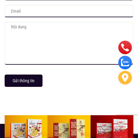
Gửi thông tin