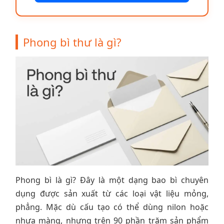
Phong bì thư là gì?
Phong bì là gì? Đây là một dạng bao bì chuyên
dụng được sản xuất từ các loại vật liệu mỏng,
phẳng. Mặc dù cấu tạo có thể dùng nilon hoặc
nhựa màng, nhưng trên 90 phần trăm sản phẩm