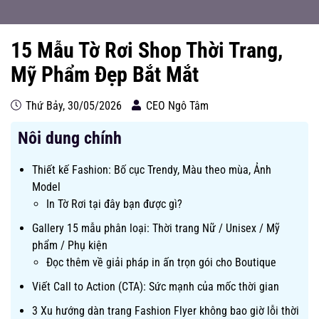
15 Mẫu Tờ Rơi Shop Thời Trang,
Mỹ Phẩm Đẹp Bắt Mắt
Thứ Bảy, 30/05/2026
CEO Ngô Tâm
Nôi dung chính
Thiết kế Fashion: Bố cục Trendy, Màu theo mùa, Ảnh
Model
In Tờ Rơi tại đây bạn được gì?
Gallery 15 mẫu phân loại: Thời trang Nữ / Unisex / Mỹ
phẩm / Phụ kiện
Đọc thêm về giải pháp in ấn trọn gói cho Boutique
Viết Call to Action (CTA): Sức mạnh của mốc thời gian
3 Xu hướng dàn trang Fashion Flyer không bao giờ lỗi thời