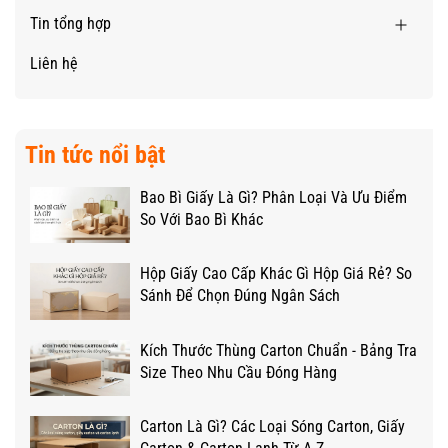
Tin tổng hợp
Liên hệ
Tin tức nổi bật
Bao Bì Giấy Là Gì? Phân Loại Và Ưu Điểm
So Với Bao Bì Khác
Hộp Giấy Cao Cấp Khác Gì Hộp Giá Rẻ? So
Sánh Để Chọn Đúng Ngân Sách
Kích Thước Thùng Carton Chuẩn - Bảng Tra
Size Theo Nhu Cầu Đóng Hàng
Carton Là Gì? Các Loại Sóng Carton, Giấy