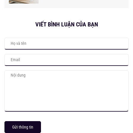
VIẾT BÌNH LUẬN CỦA BẠN
Gửi thông tin