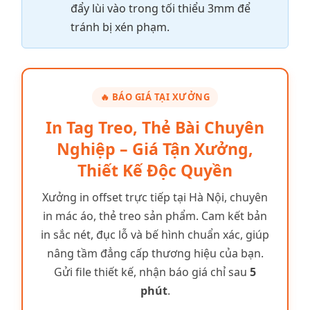
đẩy lùi vào trong tối thiểu 3mm để
tránh bị xén phạm.
🔥 BÁO GIÁ TẠI XƯỞNG
In Tag Treo, Thẻ Bài Chuyên
Nghiệp – Giá Tận Xưởng,
Thiết Kế Độc Quyền
Xưởng in offset trực tiếp tại Hà Nội, chuyên
in mác áo, thẻ treo sản phẩm. Cam kết bản
in sắc nét, đục lỗ và bế hình chuẩn xác, giúp
nâng tầm đẳng cấp thương hiệu của bạn.
Gửi file thiết kế, nhận báo giá chỉ sau
5
phút
.