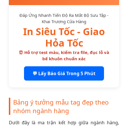
Đáp Ứng Nhanh Tiến Độ Ra Mắt Bộ Sưu Tập -
Khai Trương Cửa Hàng
In Siêu Tốc - Giao
Hỏa Tốc
⏰ Hỗ trợ test màu, kiểm tra file, đục lỗ và
bế khuôn chuẩn xác
💬 Lấy Báo Giá Trong 5 Phút
Bảng ý tưởng mẫu tag đẹp theo
nhóm ngành hàng
Dưới đây là ma trận kết hợp giữa ngành hàng,