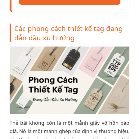
Các phong cách thiết kế tag đang
dẫn đầu xu hướng
Thẻ bài không còn là một mảnh giấy vô hồn báo
giá. Nó là một mảnh ghép của định vị thương hiệu.