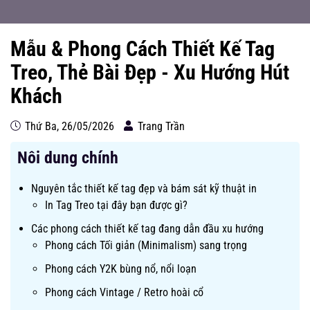
Mẫu & Phong Cách Thiết Kế Tag
Treo, Thẻ Bài Đẹp - Xu Hướng Hút
Khách
Thứ Ba, 26/05/2026
Trang Trần
Nôi dung chính
Nguyên tắc thiết kế tag đẹp và bám sát kỹ thuật in
In Tag Treo tại đây bạn được gì?
Các phong cách thiết kế tag đang dẫn đầu xu hướng
Phong cách Tối giản (Minimalism) sang trọng
Phong cách Y2K bùng nổ, nổi loạn
Phong cách Vintage / Retro hoài cổ