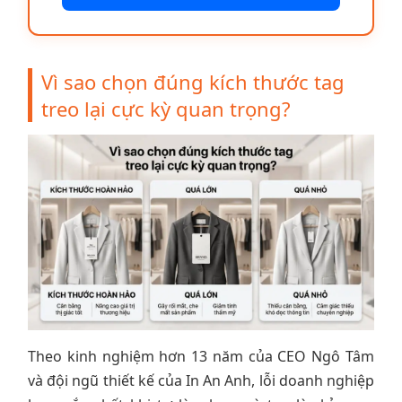
Vì sao chọn đúng kích thước tag
treo lại cực kỳ quan trọng?
Theo kinh nghiệm hơn 13 năm của CEO Ngô Tâm
và đội ngũ thiết kế của In An Anh, lỗi doanh nghiệp