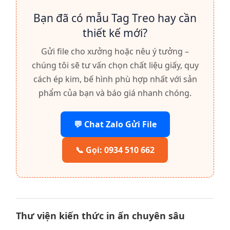
Bạn đã có mẫu Tag Treo hay cần
thiết kế mới?
Gửi file cho xưởng hoặc nêu ý tưởng –
chúng tôi sẽ tư vấn chọn chất liệu giấy, quy
cách ép kim, bế hình phù hợp nhất với sản
phẩm của bạn và báo giá nhanh chóng.
💬 Chat Zalo Gửi File
📞 Gọi: 0934 510 662
Thư viện kiến thức in ấn chuyên sâu