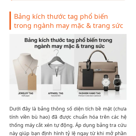
Bảng kích thước tag phổ biến
trong ngành may mặc & trang sức
Dưới đây là bảng thông số diện tích bề mặt (chưa
tính viền bù hao) đã được chuẩn hóa trên các hệ
thống máy cắt xén tự động. Áp dụng bảng tra cứu
này giúp bạn định hình tỷ lệ ngay từ khi mở phần