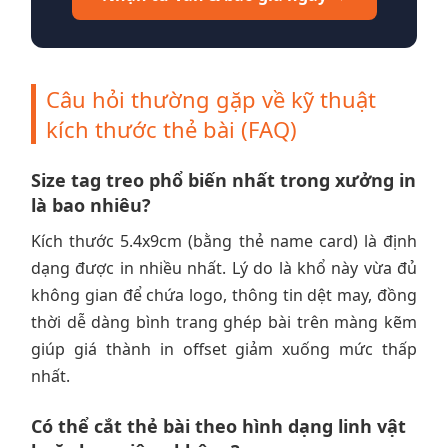
Câu hỏi thường gặp về kỹ thuật
kích thước thẻ bài (FAQ)
Size tag treo phổ biến nhất trong xưởng in
là bao nhiêu?
Kích thước 5.4x9cm (bằng thẻ name card) là định
dạng được in nhiều nhất. Lý do là khổ này vừa đủ
không gian để chứa logo, thông tin dệt may, đồng
thời dễ dàng bình trang ghép bài trên màng kẽm
giúp giá thành in offset giảm xuống mức thấp
nhất.
Có thể cắt thẻ bài theo hình dạng linh vật