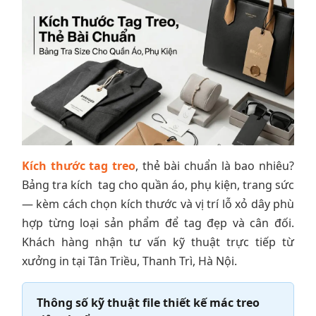
Kích thước tag treo
, thẻ bài chuẩn là bao nhiêu?
Bảng tra kích tag cho quần áo, phụ kiện, trang sức
— kèm cách chọn kích thước và vị trí lỗ xỏ dây phù
hợp từng loại sản phẩm để tag đẹp và cân đối.
Khách hàng nhận tư vấn kỹ thuật trực tiếp từ
xưởng in tại Tân Triều, Thanh Trì, Hà Nội.
Thông số kỹ thuật file thiết kế mác treo