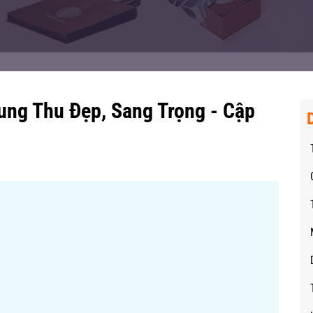
ng Thu Đẹp, Sang Trọng - Cập