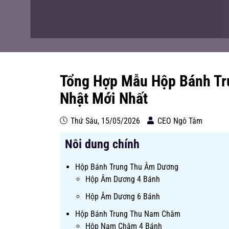
Tổng Hợp Mẫu Hộp Bánh Tru
Nhật Mới Nhất
Thứ Sáu, 15/05/2026
CEO Ngô Tâm
Nôi dung chính
Hộp Bánh Trung Thu Âm Dương
Hộp Âm Dương 4 Bánh
Hộp Âm Dương 6 Bánh
Hộp Bánh Trung Thu Nam Châm
Hộp Nam Châm 4 Bánh