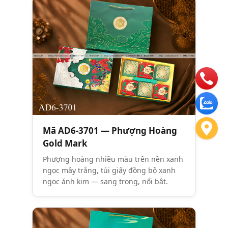
Mã AD6-3701 — Phượng Hoàng
Gold Mark
Phượng hoàng nhiều màu trên nền xanh
ngọc mây trắng, túi giấy đồng bộ xanh
ngọc ánh kim — sang trọng, nổi bật.