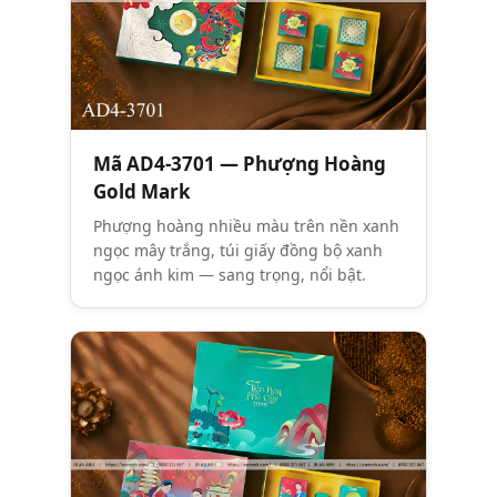
Mã AD4-3701 — Phượng Hoàng
Gold Mark
Phượng hoàng nhiều màu trên nền xanh
ngọc mây trắng, túi giấy đồng bộ xanh
ngọc ánh kim — sang trọng, nổi bật.