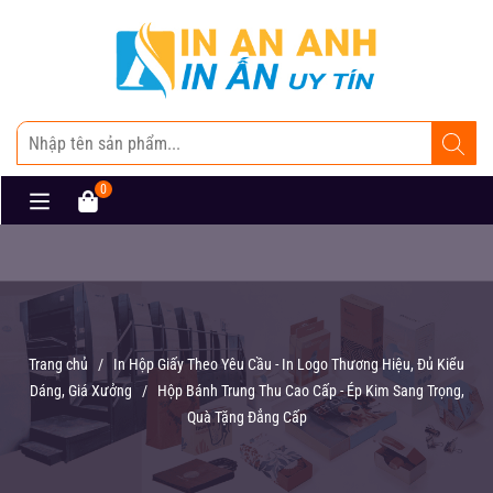
0
Trang chủ
/
In Hộp Giấy Theo Yêu Cầu - In Logo Thương Hiệu, Đủ Kiểu
Dáng, Giá Xưởng
/
Hộp Bánh Trung Thu Cao Cấp - Ép Kim Sang Trọng,
Quà Tặng Đẳng Cấp