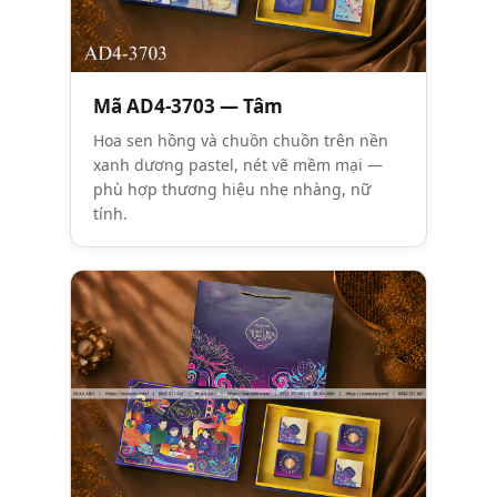
Mã AD4-3703 — Tâm
Hoa sen hồng và chuồn chuồn trên nền
xanh dương pastel, nét vẽ mềm mại —
phù hợp thương hiệu nhẹ nhàng, nữ
tính.