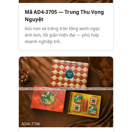
Mã AD4-3705 — Trung Thu Vọng
Nguyệt
Núi non và trăng tròn tông xanh ngọc
ánh kim, tối giản hiện đại — phù hợp
doanh nghiệp trẻ.