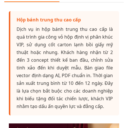
Hộp bánh trung thu cao cấp
Dịch vụ in hộp bánh trung thu cao cấp là
quá trình gia công vỏ hộp định vị phân khúc
VIP, sử dụng cốt carton lạnh bồi giấy mỹ
thuật hoặc nhung. Khách hàng nhận từ 2
đến 3 concept thiết kế ban đầu, chỉnh sửa
tinh xảo đến khi duyệt mẫu. Bàn giao file
vector định dạng AI, PDF chuẩn in. Thời gian
sản xuất trung bình từ 10 đến 12 ngày. Đây
là lựa chọn bắt buộc cho các doanh nghiệp
khi biếu tặng đối tác chiến lược, khách VIP
nhằm tạo dấu ấn quyền lực và đẳng cấp.