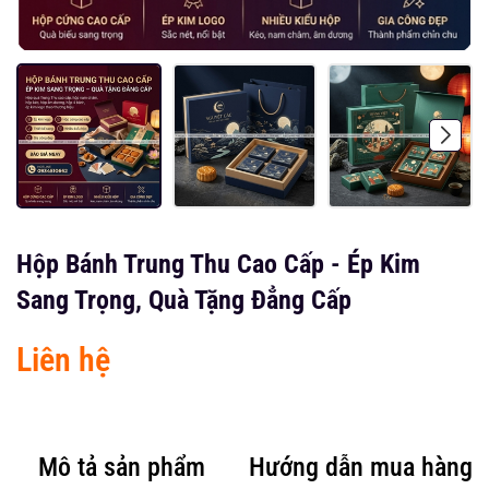
Hộp Bánh Trung Thu Cao Cấp - Ép Kim
Sang Trọng, Quà Tặng Đẳng Cấp
Liên hệ
Mô tả sản phẩm
Hướng dẫn mua hàng