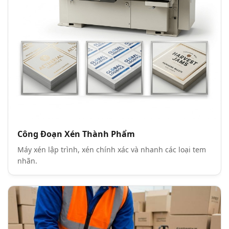
Công Đoạn Xén Thành Phẩm
Máy xén lập trình, xén chính xác và nhanh các loại tem
nhãn.