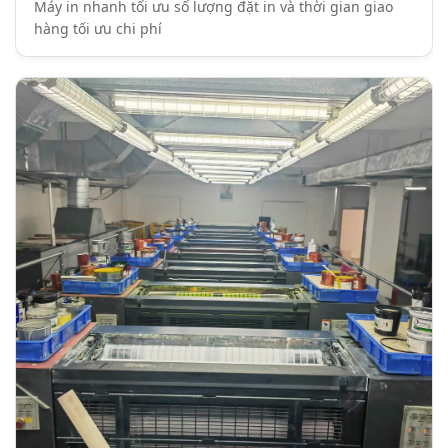
Máy in nhanh tối ưu số lượng đặt in và thời gian giao
hàng tối ưu chi phí