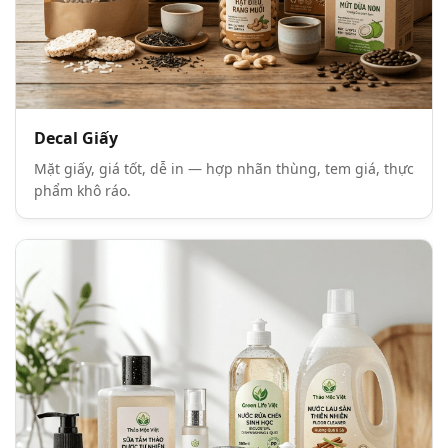
Decal Giấy
Mặt giấy, giá tốt, dễ in — hợp nhãn thùng, tem giá, thực
phẩm khô ráo.