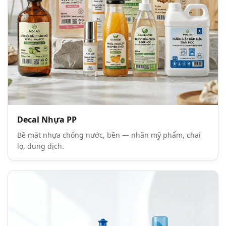
Decal Nhựa PP
Bề mặt nhựa chống nước, bền — nhãn mỹ phẩm, chai
lọ, dung dịch.