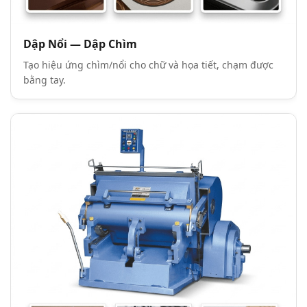
Dập Nổi — Dập Chìm
Tạo hiệu ứng chìm/nổi cho chữ và họa tiết, chạm được
bằng tay.