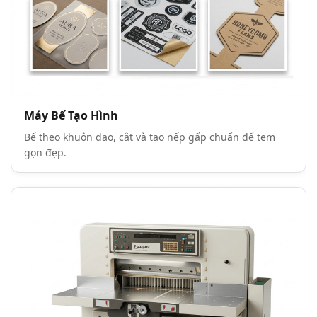
Máy Bế Tạo Hình
Bế theo khuôn dao, cắt và tạo nếp gấp chuẩn để tem
gọn đẹp.