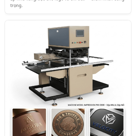
trọng.