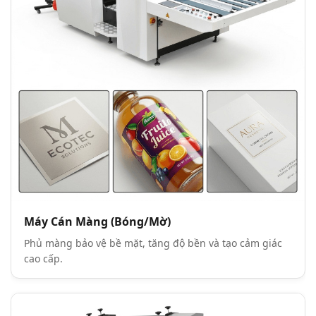
Máy Cán Màng (Bóng/Mờ)
Phủ màng bảo vệ bề mặt, tăng độ bền và tạo cảm giác
cao cấp.