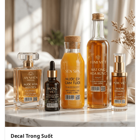
Decal Trong Suốt