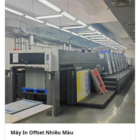
Máy In Offset Nhiều Màu