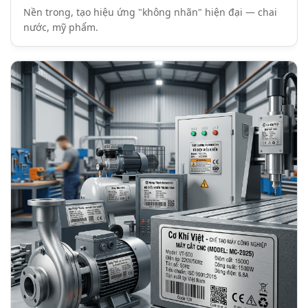
Nền trong, tạo hiệu ứng "không nhãn" hiện đại — chai
nước, mỹ phẩm.