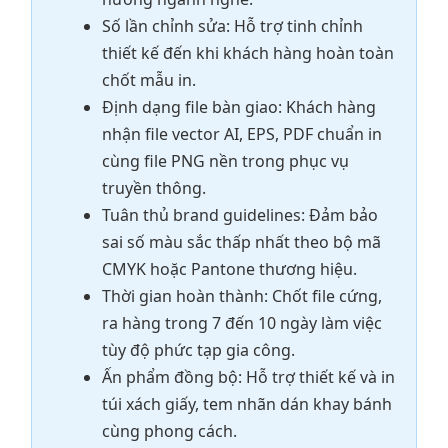
Số lần chỉnh sửa: Hỗ trợ tinh chỉnh
thiết kế đến khi khách hàng hoàn toàn
chốt mẫu in.
Định dạng file bàn giao: Khách hàng
nhận file vector AI, EPS, PDF chuẩn in
cùng file PNG nền trong phục vụ
truyền thông.
Tuân thủ brand guidelines: Đảm bảo
sai số màu sắc thấp nhất theo bộ mã
CMYK hoặc Pantone thương hiệu.
Thời gian hoàn thành: Chốt file cứng,
ra hàng trong 7 đến 10 ngày làm việc
tùy độ phức tạp gia công.
Ấn phẩm đồng bộ: Hỗ trợ thiết kế và in
túi xách giấy, tem nhãn dán khay bánh
cùng phong cách.