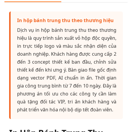
In hộp bánh trung thu theo thương hiệu
Dịch vụ in hộp bánh trung thu theo thương
hiệu là quy trình sản xuất vỏ hộp độc quyền,
in trực tiếp logo và màu sắc nhận diện của
doanh nghiệp. Khách hàng được cung cấp 2
đến 3 concept thiết kế ban đầu, chỉnh sửa
thiết kế đến khi ưng ý. Bàn giao file gốc định
dạng vector PDF, AI chuẩn in ấn. Thời gian
gia công trung bình từ 7 đến 10 ngày. Đây là
phương án tối ưu cho các công ty cần làm
quà tặng đối tác VIP, tri ân khách hàng và
phát triển văn hóa nội bộ dịp tết đoàn viên.