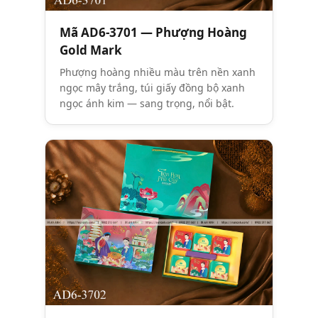
Mã AD6-3701 — Phượng Hoàng
Gold Mark
Phượng hoàng nhiều màu trên nền xanh
ngọc mây trắng, túi giấy đồng bộ xanh
ngọc ánh kim — sang trọng, nổi bật.