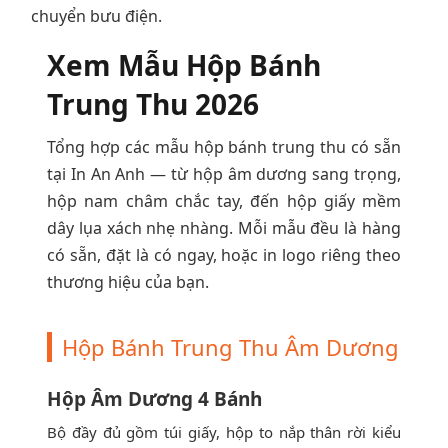
chuyển bưu điện.
Xem Mẫu Hộp Bánh
Trung Thu 2026
Tổng hợp các mẫu hộp bánh trung thu có sẵn
tại In An Anh — từ hộp âm dương sang trọng,
hộp nam châm chắc tay, đến hộp giấy mềm
dây lụa xách nhẹ nhàng. Mỗi mẫu đều là hàng
có sẵn, đặt là có ngay, hoặc in logo riêng theo
thương hiệu của bạn.
Hộp Bánh Trung Thu Âm Dương
Hộp Âm Dương 4 Bánh
Bộ đầy đủ gồm túi giấy, hộp to nắp thân rời kiểu