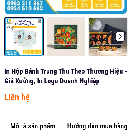
In Hộp Bánh Trung Thu Theo Thương Hiệu -
Giá Xưởng, In Logo Doanh Nghiệp
Liên hệ
Mô tả sản phẩm
Hướng dẫn mua hàng