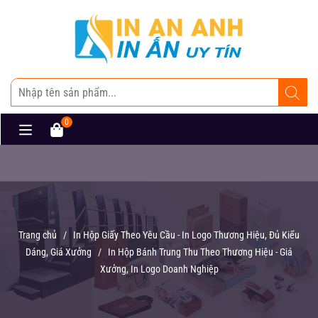
0
Trang chủ
/
In Hộp Giấy Theo Yêu Cầu - In Logo Thương Hiệu, Đủ Kiểu
Dáng, Giá Xưởng
/
In Hộp Bánh Trung Thu Theo Thương Hiệu - Giá
Xưởng, In Logo Doanh Nghiệp