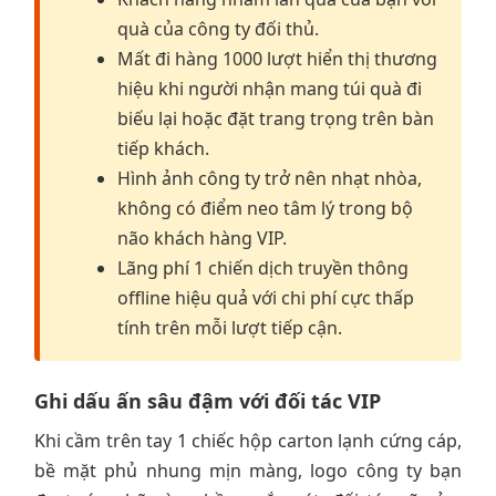
quà của công ty đối thủ.
Mất đi hàng 1000 lượt hiển thị thương
hiệu khi người nhận mang túi quà đi
biếu lại hoặc đặt trang trọng trên bàn
tiếp khách.
Hình ảnh công ty trở nên nhạt nhòa,
không có điểm neo tâm lý trong bộ
não khách hàng VIP.
Lãng phí 1 chiến dịch truyền thông
offline hiệu quả với chi phí cực thấp
tính trên mỗi lượt tiếp cận.
Ghi dấu ấn sâu đậm với đối tác VIP
Khi cầm trên tay 1 chiếc hộp carton lạnh cứng cáp,
bề mặt phủ nhung mịn màng, logo công ty bạn