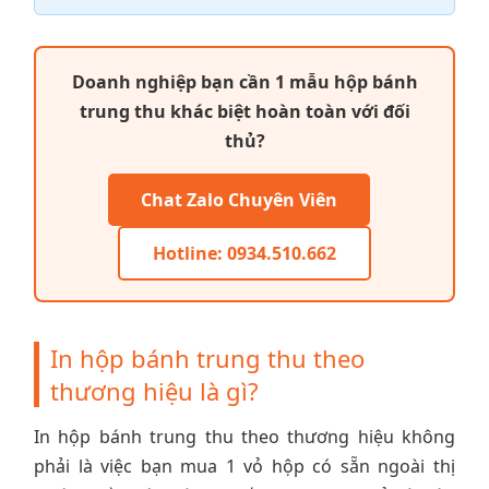
Doanh nghiệp bạn cần 1 mẫu hộp bánh
trung thu khác biệt hoàn toàn với đối
thủ?
Chat Zalo Chuyên Viên
Hotline: 0934.510.662
In hộp bánh trung thu theo
thương hiệu là gì?
In hộp bánh trung thu theo thương hiệu không
phải là việc bạn mua 1 vỏ hộp có sẵn ngoài thị