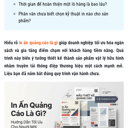
Thời gian để hoàn thiện một lô hàng là bao lâu?
Phân vân chưa biết chọn kỹ thuật in nào cho sản
phẩm?
Hiểu rõ
in ấn quảng cáo là gì
giúp doanh nghiệp tối ưu hóa ngân
sách và gia tăng điểm chạm với khách hàng tiềm năng. Quá
trình này biến ý tưởng thiết kế thành sản phẩm vật lý hữu hình
nhằm truyền tải thông điệp thương hiệu một cách mạnh mẽ.
Liệu bạn đã nắm bắt đúng quy trình vận hành chưa.