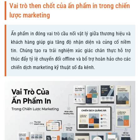
Vai trò then chốt của ấn phẩm in trong chiến
lược marketing
Ấn phẩm in đóng vai trò cầu nối vật lý giữa thương hiệu và
khách hàng giúp gia tăng độ nhận diện và củng cố niềm
tin. Chúng tạo ra trải nghiệm xúc giác chân thực hỗ trợ
thúc đẩy tỷ lệ chuyển đổi offline và bổ trợ hoàn hảo cho các
chiến dịch marketing kỹ thuật số đa kênh.