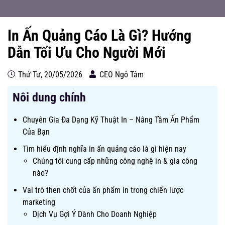
In Ấn Quảng Cáo Là Gì? Hướng
Dẫn Tối Ưu Cho Người Mới
Thứ Tư, 20/05/2026
CEO Ngô Tâm
Nôi dung chính
Chuyên Gia Đa Dạng Kỹ Thuật In – Nâng Tầm Ấn Phẩm
Của Bạn
Tìm hiểu định nghĩa in ấn quảng cáo là gì hiện nay
Chúng tôi cung cấp những công nghệ in & gia công
nào?
Vai trò then chốt của ấn phẩm in trong chiến lược
marketing
Dịch Vụ Gợi Ý Dành Cho Doanh Nghiệp