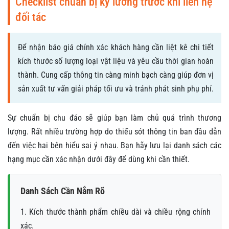
Checklist chuẩn bị kỹ lưỡng trước khi liên hệ
đối tác
Để nhận báo giá chính xác khách hàng cần liệt kê chi tiết
kích thước số lượng loại vật liệu và yêu cầu thời gian hoàn
thành. Cung cấp thông tin càng minh bạch càng giúp đơn vị
sản xuất tư vấn giải pháp tối ưu và tránh phát sinh phụ phí.
Sự chuẩn bị chu đáo sẽ giúp bạn làm chủ quá trình thương
lượng. Rất nhiều trường hợp do thiếu sót thông tin ban đầu dẫn
đến việc hai bên hiểu sai ý nhau. Bạn hãy lưu lại danh sách các
hạng mục cần xác nhận dưới đây để dùng khi cần thiết.
Danh Sách Cần Nắm Rõ
1. Kích thước thành phẩm chiều dài và chiều rộng chính
xác.