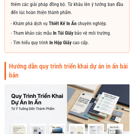
thêm các giải pháp đồng bộ. Từ khâu lên ý tưởng ban đầu
đến lúc hoàn thiện thành phẩm.
- Khám phá dịch vụ
Thiết Kế In Ấn
chuyên nghiệp.
- Tham khảo các mẫu
In Túi Giấy
bảo vệ môi trường.
- Tìm hiểu quy trình
In Hộp Giấy
cao cấp.
Hướng dẫn quy trình triển khai dự án in ấn bài
bản