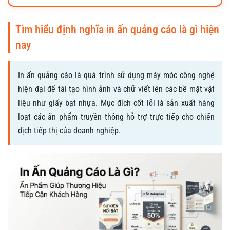
Tìm hiểu định nghĩa in ấn quảng cáo là gì hiện
nay
In ấn quảng cáo là quá trình sử dụng máy móc công nghệ
hiện đại để tái tạo hình ảnh và chữ viết lên các bề mặt vật
liệu như giấy bạt nhựa. Mục đích cốt lõi là sản xuất hàng
loạt các ấn phẩm truyền thông hỗ trợ trực tiếp cho chiến
dịch tiếp thị của doanh nghiệp.