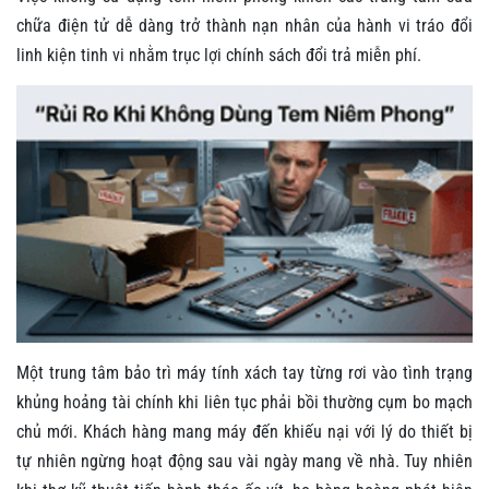
chữa điện tử dễ dàng trở thành nạn nhân của hành vi tráo đổi
linh kiện tinh vi nhằm trục lợi chính sách đổi trả miễn phí.
Một trung tâm bảo trì máy tính xách tay từng rơi vào tình trạng
khủng hoảng tài chính khi liên tục phải bồi thường cụm bo mạch
chủ mới. Khách hàng mang máy đến khiếu nại với lý do thiết bị
tự nhiên ngừng hoạt động sau vài ngày mang về nhà. Tuy nhiên