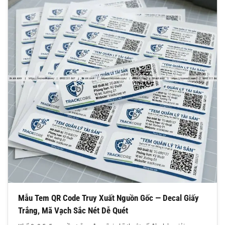
Mẫu Tem QR Code Truy Xuất Nguồn Gốc — Decal Giấy
Trắng, Mã Vạch Sắc Nét Dễ Quét