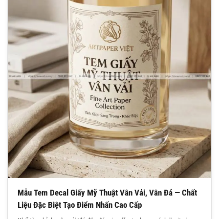
Mẫu Tem Decal Giấy Mỹ Thuật Vân Vải, Vân Đá — Chất
Liệu Đặc Biệt Tạo Điểm Nhấn Cao Cấp