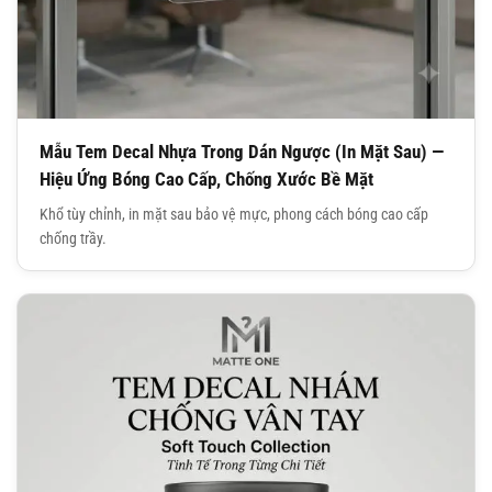
Mẫu Tem Decal Nhựa Trong Dán Ngược (In Mặt Sau) —
Hiệu Ứng Bóng Cao Cấp, Chống Xước Bề Mặt
Khổ tùy chỉnh, in mặt sau bảo vệ mực, phong cách bóng cao cấp
chống trầy.