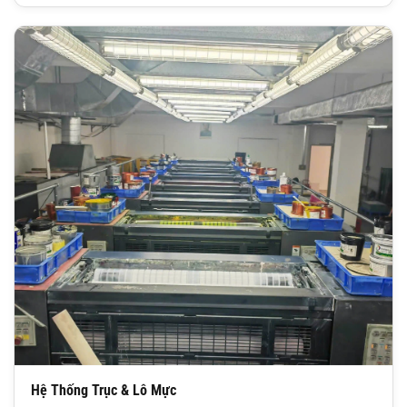
Hệ Thống Trục & Lô Mực