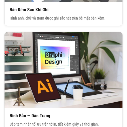
Bản Kẽm Sau Khi Ghi
Hình ảnh, chữ và tram được ghi sắc nét trên bề mặt bản kẽm.
Bình Bản — Dàn Trang
Sắp tem nhãn tối ưu trên tờ in, tiết kiệm giấy và thời gian.