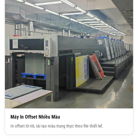
Máy In Offset Nhiều Màu
In offset tờ rời, tái tạo màu trung thực theo file thiết kế.