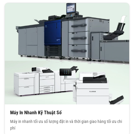
Máy In Nhanh Kỹ Thuật Số
Máy in nhanh tối ưu số lượng đặt in và thời gian giao hàng tối ưu chi
phí