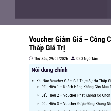
Voucher Giảm Giá – Công C
Thấp Giá Trị
Thứ Sáu, 29/05/2026
CEO Ngô Tâm
Nôi dung chính
Khi Nào Voucher Giảm Giá Thực Sự Hạ Thấp Gi
Dấu Hiệu 1 – Khách Hàng Không Còn Mua 
Dấu Hiệu 2 – Voucher Phát Không Có Chọn
Dấu Hiệu 3 – Voucher Được Đóng Khung Nh