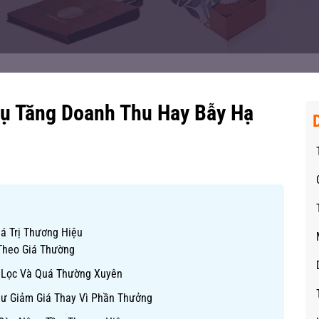
ụ Tăng Doanh Thu Hay Bẫy Hạ
á Trị Thương Hiệu
Theo Giá Thường
 Lọc Và Quá Thường Xuyên
ư Giảm Giá Thay Vì Phần Thưởng