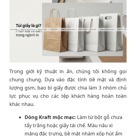
Trong giới kỹ thuật in ấn, chúng tôi không gọi
chung chung. Dựa vào đặc tính bề mặt và định
lượng gsm, bao bì giấy được chia làm 3 nhóm chủ
lực phục vụ cho các tệp khách hàng hoàn toàn
khác nhau.
Dòng Kraft mộc mạc:
Làm từ bột gỗ chưa
tẩy trắng hoặc giấy tái chế. Màu nâu xi
măng đặc trưng, bề mặt nhám xốp hút ẩm