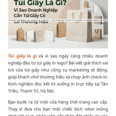
Túi giấy là gì
và vì sao ngày càng nhiều doanh
nghiệp đầu tư túi giấy in logo? Bài viết giải thích vai
trò của túi giấy như công cụ marketing di động,
giúp khách nhớ thương hiệu và chụp ảnh check-in.
Kinh nghiệm đúc kết từ xưởng in trực tiếp tại Tân
Triều, Thanh Trì, Hà Nội.
Bạn bước ra từ một cửa hàng thời trang cao cấp.
Thay vì đưa cho bạn một chiếc bịch nilon mỏng