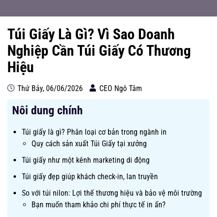
Túi Giấy Là Gì? Vì Sao Doanh
Nghiệp Cần Túi Giấy Có Thương
Hiệu
Thứ Bảy, 06/06/2026
CEO Ngô Tâm
Nôi dung chính
Túi giấy là gì? Phân loại cơ bản trong ngành in
Quy cách sản xuất Túi Giấy tại xưởng
Túi giấy như một kênh marketing di động
Túi giấy đẹp giúp khách check-in, lan truyền
So với túi nilon: Lợi thế thương hiệu và bảo vệ môi trường
Bạn muốn tham khảo chi phí thực tế in ấn?