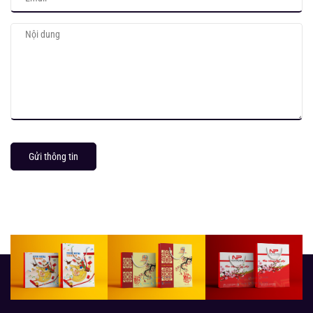
Gửi thông tin