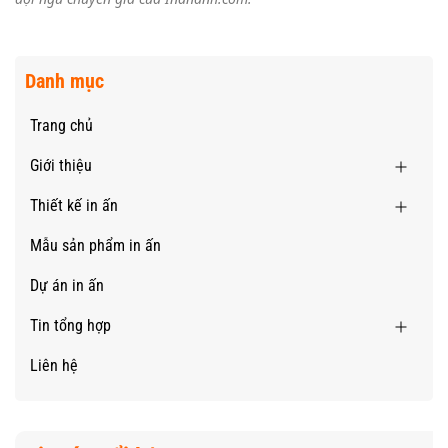
Danh mục
Trang chủ
Giới thiệu
Thiết kế in ấn
Mẫu sản phẩm in ấn
Dự án in ấn
Tin tổng hợp
Liên hệ