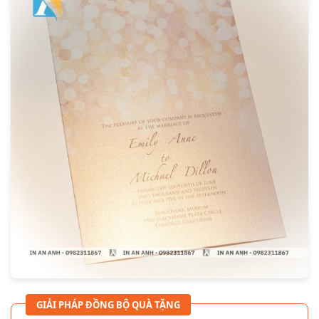
GIẢI PHÁP ĐỒNG BỘ QUÀ TẶNG