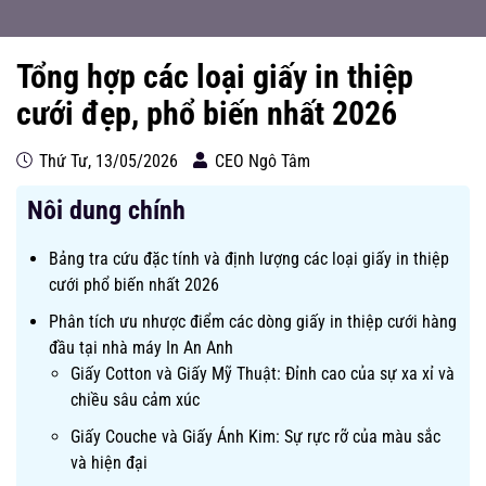
Tổng hợp các loại giấy in thiệp
cưới đẹp, phổ biến nhất 2026
Thứ Tư, 13/05/2026
CEO Ngô Tâm
Nôi dung chính
Bảng tra cứu đặc tính và định lượng các loại giấy in thiệp
cưới phổ biến nhất 2026
Phân tích ưu nhược điểm các dòng giấy in thiệp cưới hàng
đầu tại nhà máy In An Anh
Giấy Cotton và Giấy Mỹ Thuật: Đỉnh cao của sự xa xỉ và
chiều sâu cảm xúc
Giấy Couche và Giấy Ánh Kim: Sự rực rỡ của màu sắc
và hiện đại