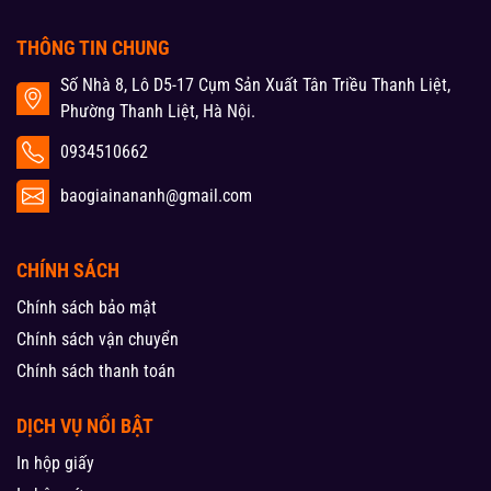
THÔNG TIN CHUNG
Số Nhà 8, Lô D5-17 Cụm Sản Xuất Tân Triều Thanh Liệt,
Phường Thanh Liệt, Hà Nội.
0934510662
baogiainananh@gmail.com
CHÍNH SÁCH
Chính sách bảo mật
Chính sách vận chuyển
Chính sách thanh toán
DỊCH VỤ NỔI BẬT
In hộp giấy