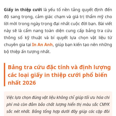
Giấy in thiệp cưới
là yếu tố nền tảng quyết định đến
độ sang trọng, cảm giác chạm và giá trị thẩm mỹ cho
lời mời trong ngày trọng đại nhất cuộc đời bạn. Bài viết
này sẽ là cẩm nang toàn diện cung cấp bảng tra cứu
thông số kỹ thuật và bí quyết lựa chọn vật liệu từ
chuyên gia tại
In An Anh
, giúp bạn kiến tạo nên những
bộ thiệp ấn tượng nhất.
Bảng tra cứu đặc tính và định lượng
các loại giấy in thiệp cưới phổ biến
nhất 2026
Việc lựa chọn đúng vật liệu không chỉ giúp tối ưu hóa chi
phí mà còn đảm bảo chất lượng hiển thị màu sắc CMYK
sắc nét nhất. Bảng tổng hợp dưới đây giúp các cặp đôi