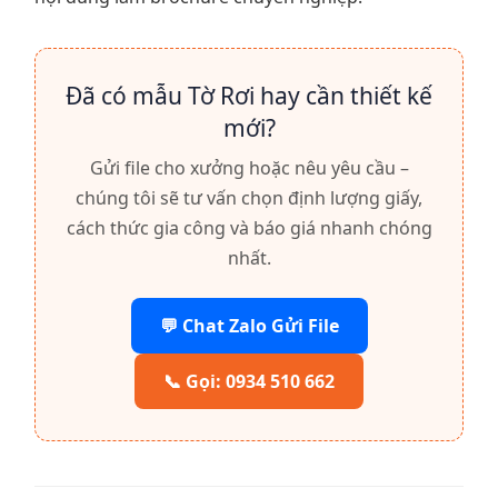
Đã có mẫu Tờ Rơi hay cần thiết kế
mới?
Gửi file cho xưởng hoặc nêu yêu cầu –
chúng tôi sẽ tư vấn chọn định lượng giấy,
cách thức gia công và báo giá nhanh chóng
nhất.
💬 Chat Zalo Gửi File
📞 Gọi: 0934 510 662