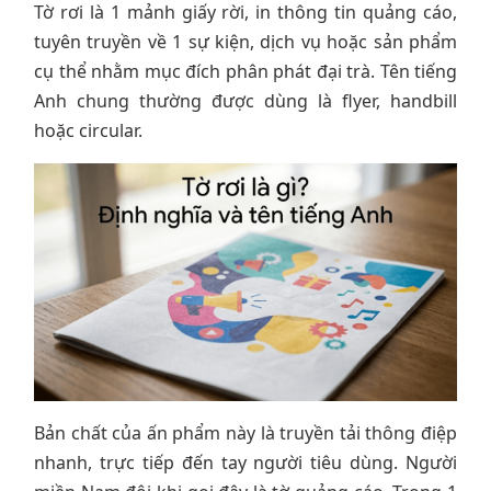
Tờ rơi là 1 mảnh giấy rời, in thông tin quảng cáo,
tuyên truyền về 1 sự kiện, dịch vụ hoặc sản phẩm
cụ thể nhằm mục đích phân phát đại trà. Tên tiếng
Anh chung thường được dùng là flyer, handbill
hoặc circular.
Bản chất của ấn phẩm này là truyền tải thông điệp
nhanh, trực tiếp đến tay người tiêu dùng. Người