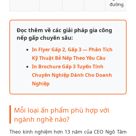
đường
Đọc thêm về các giải pháp gia công
nếp gấp chuyên sâu:
In Flyer Gấp 2, Gấp 3 — Phân Tích
Kỹ Thuật Bẻ Nếp Theo Yêu Cầu
In Brochure Gấp 3 Tuyến Tính
Chuyên Nghiệp Dành Cho Doanh
Nghiệp
Mỗi loại ấn phẩm phù hợp với
ngành nghề nào?
Theo kinh nghiệm hơn 13 năm của CEO Ngô Tâm