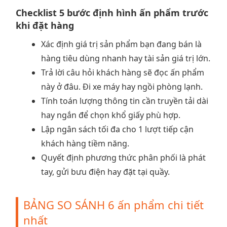
Checklist 5 bước định hình ấn phẩm trước
khi đặt hàng
Xác định giá trị sản phẩm bạn đang bán là
hàng tiêu dùng nhanh hay tài sản giá trị lớn.
Trả lời câu hỏi khách hàng sẽ đọc ấn phẩm
này ở đâu. Đi xe máy hay ngồi phòng lạnh.
Tính toán lượng thông tin cần truyền tải dài
hay ngắn để chọn khổ giấy phù hợp.
Lập ngân sách tối đa cho 1 lượt tiếp cận
khách hàng tiềm năng.
Quyết định phương thức phân phối là phát
tay, gửi bưu điện hay đặt tại quầy.
BẢNG SO SÁNH 6 ấn phẩm chi tiết
nhất