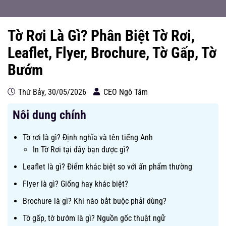
Tờ Rơi Là Gì? Phân Biệt Tờ Rơi,
Leaflet, Flyer, Brochure, Tờ Gấp, Tờ
Bướm
Thứ Bảy, 30/05/2026
CEO Ngô Tâm
Nôi dung chính
Tờ rơi là gì? Định nghĩa và tên tiếng Anh
In Tờ Rơi tại đây bạn được gì?
Leaflet là gì? Điểm khác biệt so với ấn phẩm thường
Flyer là gì? Giống hay khác biệt?
Brochure là gì? Khi nào bắt buộc phải dùng?
Tờ gấp, tờ bướm là gì? Nguồn gốc thuật ngữ