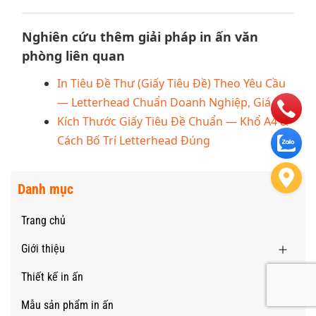
Nghiên cứu thêm giải pháp in ấn văn
phòng liên quan
In Tiêu Đề Thư (Giấy Tiêu Đề) Theo Yêu Cầu
— Letterhead Chuẩn Doanh Nghiệp, Giá Rẻ
Kích Thước Giấy Tiêu Đề Chuẩn — Khổ A4 &
Cách Bố Trí Letterhead Đúng
Danh mục
Trang chủ
Giới thiệu
Thiết kế in ấn
Mẫu sản phẩm in ấn