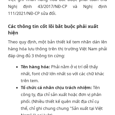
Nghị định 43/2017/NĐ-CP và Nghị định
111/2021/NĐ-CP sửa đổi.
Các thông tin cốt lõi bắt buộc phải xuất
hiện
Theo quy định, một bản thiết kế tem nhãn dán lên
hàng hóa lưu thông trên thị trường Việt Nam phải
đáp ứng đủ 3 thông tin cứng:
Tên hàng hóa:
Phải nằm ở vị trí dễ thấy
nhất, font chữ lớn nhất so với các chữ khác
trên tem.
Tổ chức cá nhân chịu trách nhiệm:
Tên
công ty, địa chỉ sản xuất hoặc đơn vị phân
phối. (Nhiều thiết kế quên mất địa chỉ cụ
thể, chỉ ghi chung chung "Sản xuất tại Việt