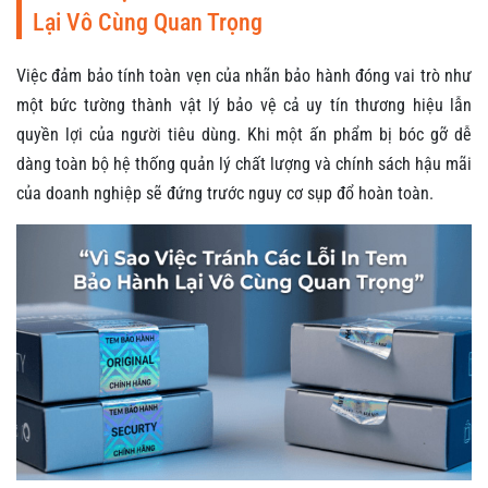
Lại Vô Cùng Quan Trọng
Việc đảm bảo tính toàn vẹn của nhãn bảo hành đóng vai trò như
một bức tường thành vật lý bảo vệ cả uy tín thương hiệu lẫn
quyền lợi của người tiêu dùng. Khi một ấn phẩm bị bóc gỡ dễ
dàng toàn bộ hệ thống quản lý chất lượng và chính sách hậu mãi
của doanh nghiệp sẽ đứng trước nguy cơ sụp đổ hoàn toàn.