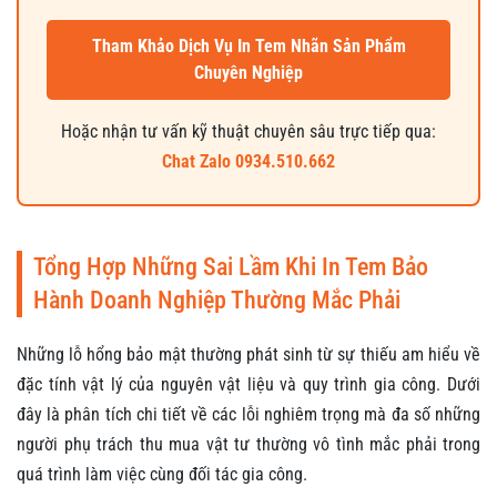
Tham Khảo Dịch Vụ In Tem Nhãn Sản Phẩm
Chuyên Nghiệp
Hoặc nhận tư vấn kỹ thuật chuyên sâu trực tiếp qua:
Chat Zalo 0934.510.662
Tổng Hợp Những Sai Lầm Khi In Tem Bảo
Hành Doanh Nghiệp Thường Mắc Phải
Những lỗ hổng bảo mật thường phát sinh từ sự thiếu am hiểu về
đặc tính vật lý của nguyên vật liệu và quy trình gia công. Dưới
đây là phân tích chi tiết về các lỗi nghiêm trọng mà đa số những
người phụ trách thu mua vật tư thường vô tình mắc phải trong
quá trình làm việc cùng đối tác gia công.