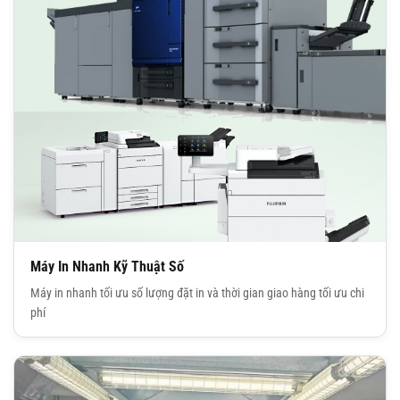
Máy In Nhanh Kỹ Thuật Số
Máy in nhanh tối ưu số lượng đặt in và thời gian giao hàng tối ưu chi
phí