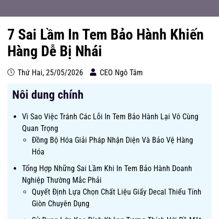
7 Sai Lầm In Tem Bảo Hành Khiến
Hàng Dễ Bị Nhái
Thứ Hai, 25/05/2026
CEO Ngô Tâm
Nôi dung chính
Vì Sao Việc Tránh Các Lỗi In Tem Bảo Hành Lại Vô Cùng
Quan Trọng
Đồng Bộ Hóa Giải Pháp Nhận Diện Và Bảo Vệ Hàng
Hóa
Tổng Hợp Những Sai Lầm Khi In Tem Bảo Hành Doanh
Nghiệp Thường Mắc Phải
Quyết Định Lựa Chọn Chất Liệu Giấy Decal Thiếu Tính
Giòn Chuyên Dụng