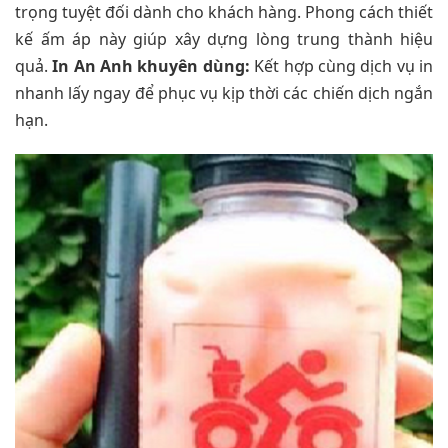
trọng tuyệt đối dành cho khách hàng. Phong cách thiết
kế ấm áp này giúp xây dựng lòng trung thành hiệu
quả.
In An Anh khuyên dùng:
Kết hợp cùng dịch vụ in
nhanh lấy ngay để phục vụ kịp thời các chiến dịch ngắn
hạn.