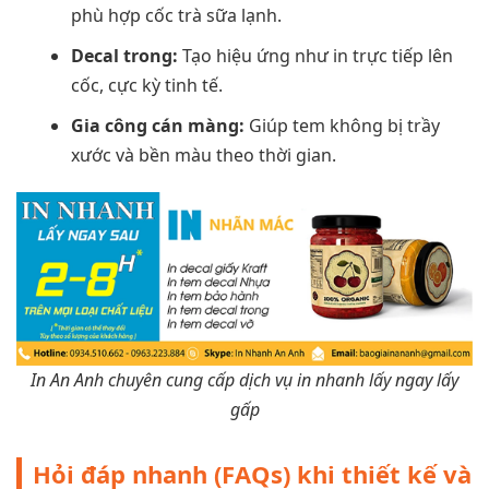
phù hợp cốc trà sữa lạnh.
Decal trong:
Tạo hiệu ứng như in trực tiếp lên
cốc, cực kỳ tinh tế.
Gia công cán màng:
Giúp tem không bị trầy
xước và bền màu theo thời gian.
In An Anh chuyên cung cấp dịch vụ in nhanh lấy ngay lấy
gấp
Hỏi đáp nhanh (FAQs) khi thiết kế và