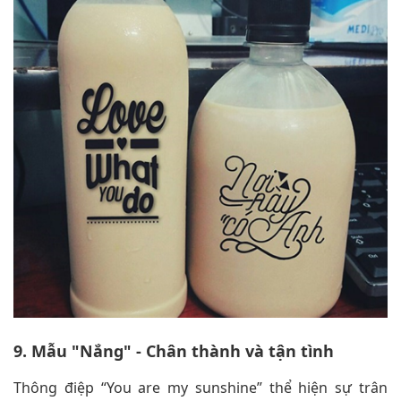
9. Mẫu "Nắng" - Chân thành và tận tình
Thông điệp “You are my sunshine” thể hiện sự trân