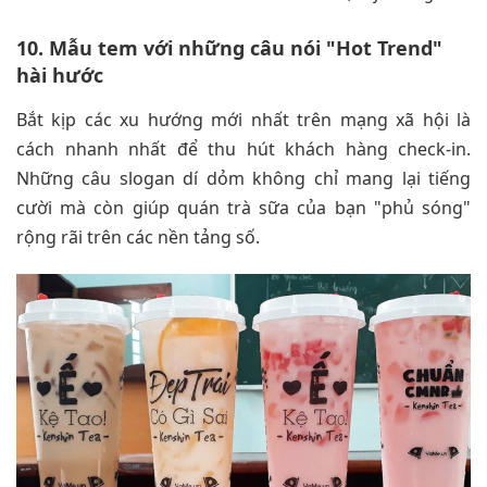
10. Mẫu tem với những câu nói "Hot Trend"
hài hước
Bắt kịp các xu hướng mới nhất trên mạng xã hội là
cách nhanh nhất để thu hút khách hàng check-in.
Những câu slogan dí dỏm không chỉ mang lại tiếng
cười mà còn giúp quán trà sữa của bạn "phủ sóng"
rộng rãi trên các nền tảng số.