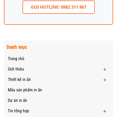
GỌI HOTLINE: 0982 311 867
Danh mục
Trang chủ
Giới thiệu
Thiết kế in ấn
Mẫu sản phẩm in ấn
Dự án in ấn
Tin tổng hợp