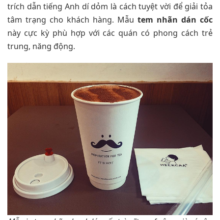
trích dẫn tiếng Anh dí dỏm là cách tuyệt vời để giải tỏa
tâm trạng cho khách hàng. Mẫu
tem nhãn dán cốc
này cực kỳ phù hợp với các quán có phong cách trẻ
trung, năng động.