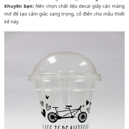
khuyên bạn:
Nên chọn chất liệu decal giấy cán màng
mờ để tạo cảm giác sang trọng, cổ điển cho mẫu thiết
kế này.