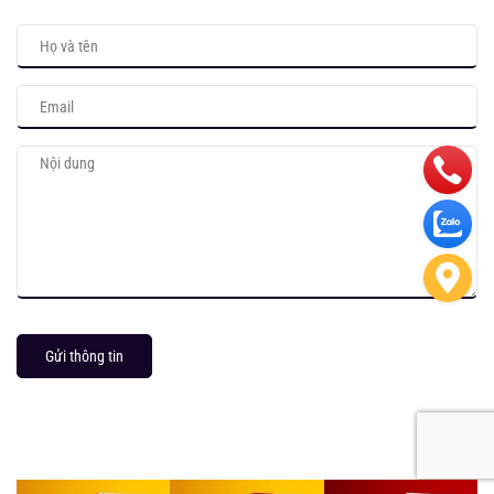
Gửi thông tin