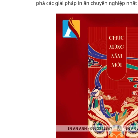
phá các giải pháp in ấn chuyên nghiệp nhất