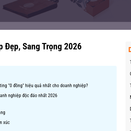
p Đẹp, Sang Trọng 2026
keting "0 đồng" hiệu quả nhất cho doanh nghiệp?
doanh nghiệp độc đáo nhất 2026
àng
ảm xúc