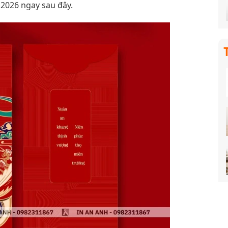
 2026 ngay sau đây.