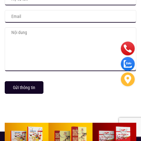
Gửi thông tin