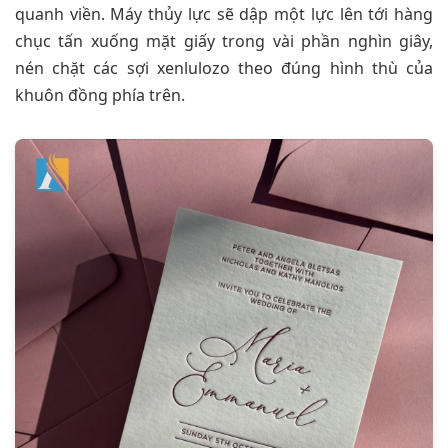
quanh viền. Máy thủy lực sẽ dập một lực lên tới hàng
chục tấn xuống mặt giấy trong vài phần nghìn giây,
nén chặt các sợi xenlulozo theo đúng hình thù của
khuôn đồng phía trên.