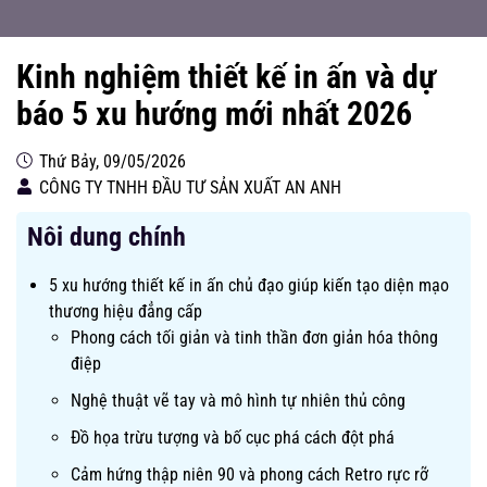
Kinh nghiệm thiết kế in ấn và dự
báo 5 xu hướng mới nhất 2026
Thứ Bảy, 09/05/2026
CÔNG TY TNHH ĐẦU TƯ SẢN XUẤT AN ANH
Nôi dung chính
5 xu hướng thiết kế in ấn chủ đạo giúp kiến tạo diện mạo
thương hiệu đẳng cấp
Phong cách tối giản và tinh thần đơn giản hóa thông
điệp
Nghệ thuật vẽ tay và mô hình tự nhiên thủ công
Đồ họa trừu tượng và bố cục phá cách đột phá
Cảm hứng thập niên 90 và phong cách Retro rực rỡ