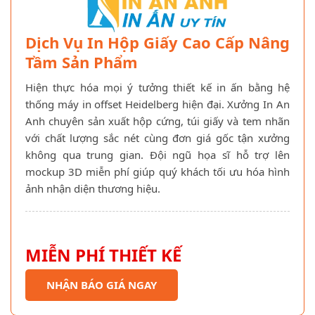
Dịch Vụ In Hộp Giấy Cao Cấp Nâng
Tầm Sản Phẩm
Hiện thực hóa mọi ý tưởng thiết kế in ấn bằng hệ
thống máy in offset Heidelberg hiện đại. Xưởng In An
Anh chuyên sản xuất hộp cứng, túi giấy và tem nhãn
với chất lượng sắc nét cùng đơn giá gốc tận xưởng
không qua trung gian. Đội ngũ họa sĩ hỗ trợ lên
mockup 3D miễn phí giúp quý khách tối ưu hóa hình
ảnh nhận diện thương hiệu.
MIỄN PHÍ THIẾT KẾ
NHẬN BÁO GIÁ NGAY