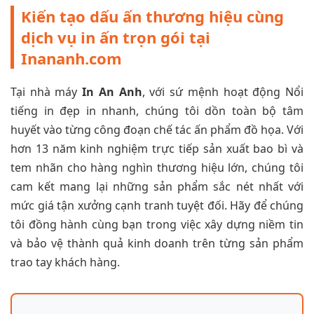
Kiến tạo dấu ấn thương hiệu cùng
dịch vụ in ấn trọn gói tại
Inananh.com
Tại nhà máy
In An Anh
, với sứ mệnh hoạt động Nổi
tiếng in đẹp in nhanh, chúng tôi dồn toàn bộ tâm
huyết vào từng công đoạn chế tác ấn phẩm đồ họa. Với
hơn 13 năm kinh nghiệm trực tiếp sản xuất bao bì và
tem nhãn cho hàng nghìn thương hiệu lớn, chúng tôi
cam kết mang lại những sản phẩm sắc nét nhất với
mức giá tận xưởng cạnh tranh tuyệt đối. Hãy để chúng
tôi đồng hành cùng bạn trong việc xây dựng niềm tin
và bảo vệ thành quả kinh doanh trên từng sản phẩm
trao tay khách hàng.