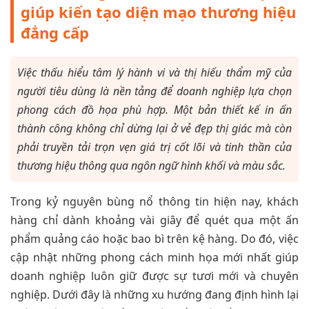
giúp kiến tạo diện mạo thương hiệu
đẳng cấp
Việc thấu hiểu tâm lý hành vi và thị hiếu thẩm mỹ của
người tiêu dùng là nền tảng để doanh nghiệp lựa chọn
phong cách đồ họa phù hợp. Một bản thiết kế in ấn
thành công không chỉ dừng lại ở vẻ đẹp thị giác mà còn
phải truyền tải trọn vẹn giá trị cốt lõi và tinh thần của
thương hiệu thông qua ngôn ngữ hình khối và màu sắc.
Trong kỷ nguyên bùng nổ thông tin hiện nay, khách
hàng chỉ dành khoảng vài giây để quét qua một ấn
phẩm quảng cáo hoặc bao bì trên kệ hàng. Do đó, việc
cập nhật những phong cách minh họa mới nhất giúp
doanh nghiệp luôn giữ được sự tươi mới và chuyên
nghiệp. Dưới đây là những xu hướng đang định hình lại