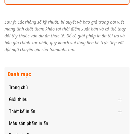
Lưu ý: Các thông số kỹ thuật, bí quyết và báo giá trong bài viết
mang tính chất tham khảo tại thời điểm xuất bản và có thể thay
đổi tùy thuộc vào dự án thực tế. Để có giải pháp in ấn tối ưu và
báo giá chính xác nhất, quý khách vui lòng liên hệ trực tiếp với
đội ngũ chuyên gia của Inananh.com.
Danh mục
Trang chủ
Giới thiệu
Thiết kế in ấn
Mẫu sản phẩm in ấn