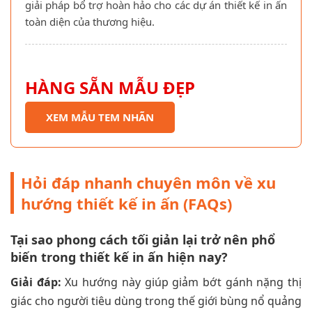
giải pháp bổ trợ hoàn hảo cho các dự án thiết kế in ấn
toàn diện của thương hiệu.
HÀNG SẴN MẪU ĐẸP
XEM MẪU TEM NHÃN
Hỏi đáp nhanh chuyên môn về xu
hướng thiết kế in ấn (FAQs)
Tại sao phong cách tối giản lại trở nên phổ
biến trong thiết kế in ấn hiện nay?
Giải đáp:
Xu hướng này giúp giảm bớt gánh nặng thị
giác cho người tiêu dùng trong thế giới bùng nổ quảng