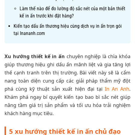
Làm thế nào để đo lường độ sắc nét của một bản thiết
kế in ấn trước khi đặt hàng?
Kiến tạo dấu ấn thương hiệu cùng dịch vụ in ấn trọn gói
tại Inananh.com
Xu hướng thiết kế in ấn
chuyên nghiệp là chìa khóa
giúp thương hiệu ghi dấu ấn mãnh liệt và gia tăng lợi
thế cạnh tranh trên thị trường. Bài viết này sẽ là cẩm
nang toàn diện cung cấp các giải pháp thẩm mỹ đột
phá cùng kỹ thuật sản xuất hiện đại tại
In An Anh
.
Khám phá ngay bí quyết kiến tạo bao bì sắc nét giúp
nâng tầm giá trị sản phẩm và tối ưu hóa trải nghiệm
khách hàng mục tiêu.
5 xu hướng thiết kế in ấn chủ đạo