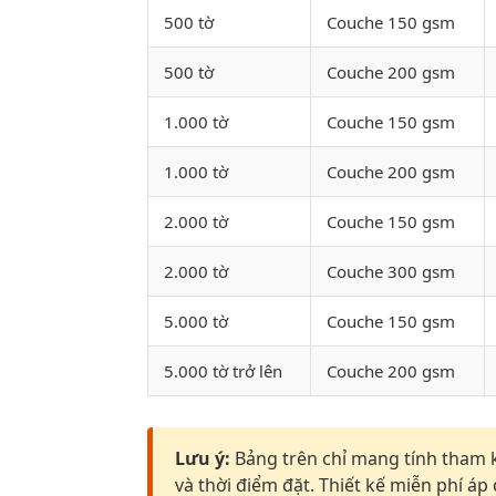
500 tờ
Couche 150 gsm
500 tờ
Couche 200 gsm
1.000 tờ
Couche 150 gsm
1.000 tờ
Couche 200 gsm
2.000 tờ
Couche 150 gsm
2.000 tờ
Couche 300 gsm
5.000 tờ
Couche 150 gsm
5.000 tờ trở lên
Couche 200 gsm
Lưu ý:
Bảng trên chỉ mang tính tham k
và thời điểm đặt. Thiết kế miễn phí áp 