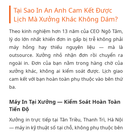
Tại Sao In An Anh Cam Kết Được
Lịch Mà Xưởng Khác Không Dám?
Theo kinh nghiệm hơn 13 năm của CEO Ngô Tâm,
lý do lớn nhất khiến đơn in gấp bị trễ không phải
máy hỏng hay thiếu nguyên liệu — mà là
outsource. Xưởng nhỏ nhận đơn rồi chuyển ra
ngoài in. Đơn của bạn nằm trong hàng chờ của
xưởng khác, không ai kiểm soát được. Lịch giao
cam kết với bạn hoàn toàn phụ thuộc vào bên thứ
ba.
Máy In Tại Xưởng — Kiểm Soát Hoàn Toàn
Tiến Độ
Xưởng in trực tiếp tại Tân Triều, Thanh Trì, Hà Nội
— máy in kỹ thuật số tại chỗ, không phụ thuộc bên