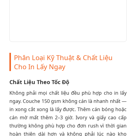
Phân Loại Kỹ Thuật & Chất Liệu
Cho In Lấy Ngay
Chất Liệu Theo Tốc Độ
Không phải mọi chất liệu đều phù hợp cho in lấy
ngay. Couche 150 gsm không cán là nhanh nhất —
in xong cắt xong là lấy được. Thêm cán bóng hoặc
cán mờ mất thêm 2–3 giờ. Ivory và giấy cao cấp
thường không phù hợp cho đơn rush vì thời gian
hoàn thiện dài hơn và không phải lúc nào kho