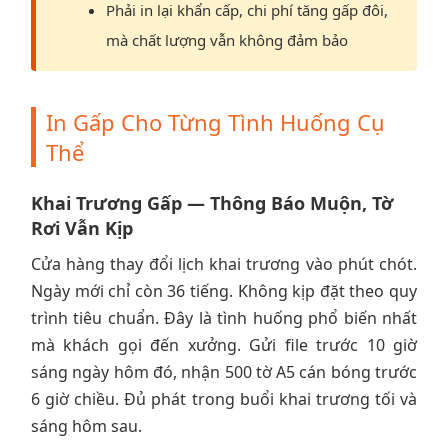
Phải in lại khẩn cấp, chi phí tăng gấp đôi,
mà chất lượng vẫn không đảm bảo
In Gấp Cho Từng Tình Huống Cụ
Thể
Khai Trương Gấp — Thông Báo Muộn, Tờ
Rơi Vẫn Kịp
Cửa hàng thay đổi lịch khai trương vào phút chót.
Ngày mới chỉ còn 36 tiếng. Không kịp đặt theo quy
trình tiêu chuẩn. Đây là tình huống phổ biến nhất
mà khách gọi đến xưởng. Gửi file trước 10 giờ
sáng ngày hôm đó, nhận 500 tờ A5 cán bóng trước
6 giờ chiều. Đủ phát trong buổi khai trương tối và
sáng hôm sau.