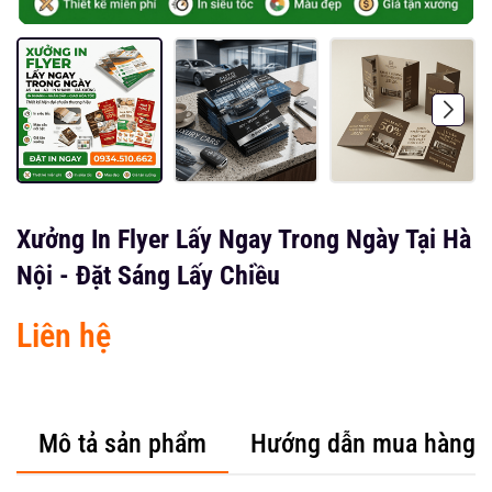
Xưởng In Flyer Lấy Ngay Trong Ngày Tại Hà
Nội - Đặt Sáng Lấy Chiều
Liên hệ
Mô tả sản phẩm
Hướng dẫn mua hàng