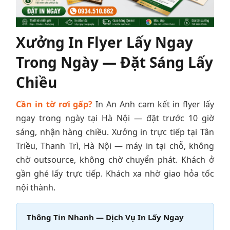
Xưởng In Flyer Lấy Ngay
Trong Ngày — Đặt Sáng Lấy
Chiều
Cần in tờ rơi gấp?
In An Anh cam kết in flyer lấy
ngay trong ngày tại Hà Nội — đặt trước 10 giờ
sáng, nhận hàng chiều. Xưởng in trực tiếp tại Tân
Triều, Thanh Trì, Hà Nội — máy in tại chỗ, không
chờ outsource, không chờ chuyển phát. Khách ở
gần ghé lấy trực tiếp. Khách xa nhờ giao hỏa tốc
nội thành.
Thông Tin Nhanh — Dịch Vụ In Lấy Ngay