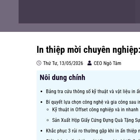
In thiệp mời chuyên nghiệp
Thứ Tư, 13/05/2026
CEO Ngô Tâm
Nôi dung chính
Bảng tra cứu thông số kỹ thuật và vật liệu in ấ
Bí quyết lựa chọn công nghệ và gia công sau i
Kỹ thuật in Offset công nghiệp và in nhanh 
Sản Xuất Hộp Giấy Cứng Đựng Quà Tặng Sự
Khắc phục 3 rủi ro thường gặp khi in ấn thiệp 