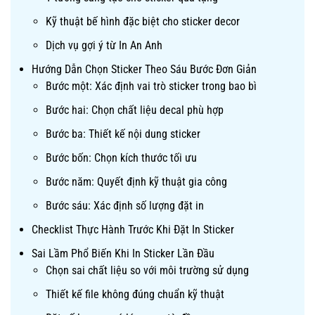
Kỹ thuật bế hình đặc biệt cho sticker decor
Dịch vụ gợi ý từ In An Anh
Hướng Dẫn Chọn Sticker Theo Sáu Bước Đơn Giản
Bước một: Xác định vai trò sticker trong bao bì
Bước hai: Chọn chất liệu decal phù hợp
Bước ba: Thiết kế nội dung sticker
Bước bốn: Chọn kích thước tối ưu
Bước năm: Quyết định kỹ thuật gia công
Bước sáu: Xác định số lượng đặt in
Checklist Thực Hành Trước Khi Đặt In Sticker
Sai Lầm Phổ Biến Khi In Sticker Lần Đầu
Chọn sai chất liệu so với môi trường sử dụng
Thiết kế file không đúng chuẩn kỹ thuật