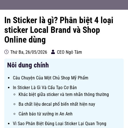
In Sticker là gì? Phân biệt 4 loại
sticker Local Brand và Shop
Online dùng
Thứ Ba, 26/05/2026
CEO Ngô Tâm
Nôi dung chính
Câu Chuyện Của Một Chủ Shop Mỹ Phẩm
In Sticker Là Gì Và Cấu Tạo Cơ Bản
Khác biệt giữa sticker và tem nhãn thông thường
Ba chất liệu decal phổ biến nhất hiện nay
Cảnh báo từ xưởng in An Anh
Vì Sao Phân Biệt Đúng Loại Sticker Lại Quan Trọng