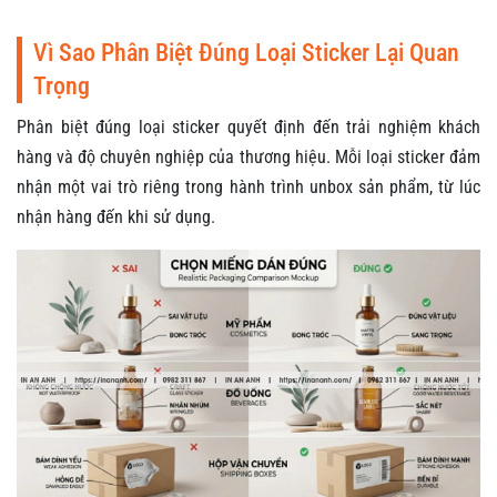
Vì Sao Phân Biệt Đúng Loại Sticker Lại Quan
Trọng
Phân biệt đúng loại sticker quyết định đến trải nghiệm khách
hàng và độ chuyên nghiệp của thương hiệu. Mỗi loại sticker đảm
nhận một vai trò riêng trong hành trình unbox sản phẩm, từ lúc
nhận hàng đến khi sử dụng.