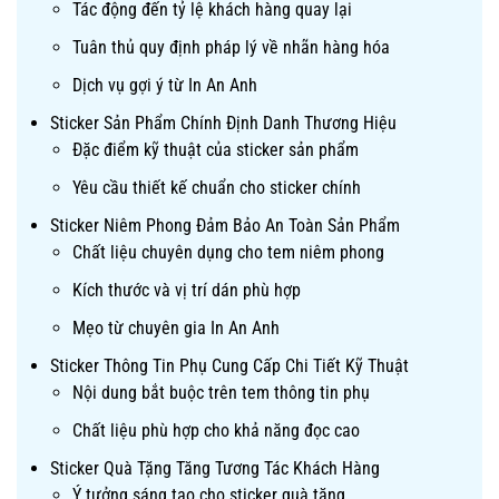
Tác động đến tỷ lệ khách hàng quay lại
Tuân thủ quy định pháp lý về nhãn hàng hóa
Dịch vụ gợi ý từ In An Anh
Sticker Sản Phẩm Chính Định Danh Thương Hiệu
Đặc điểm kỹ thuật của sticker sản phẩm
Yêu cầu thiết kế chuẩn cho sticker chính
Sticker Niêm Phong Đảm Bảo An Toàn Sản Phẩm
Chất liệu chuyên dụng cho tem niêm phong
Kích thước và vị trí dán phù hợp
Mẹo từ chuyên gia In An Anh
Sticker Thông Tin Phụ Cung Cấp Chi Tiết Kỹ Thuật
Nội dung bắt buộc trên tem thông tin phụ
Chất liệu phù hợp cho khả năng đọc cao
Sticker Quà Tặng Tăng Tương Tác Khách Hàng
Ý tưởng sáng tạo cho sticker quà tặng