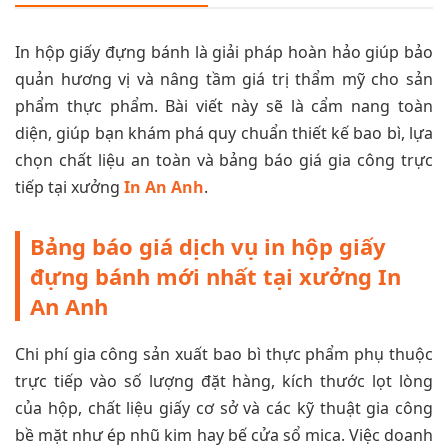
In hộp giấy đựng bánh là giải pháp hoàn hảo giúp bảo
quản hương vị và nâng tầm giá trị thẩm mỹ cho sản
phẩm thực phẩm. Bài viết này sẽ là cẩm nang toàn
diện, giúp bạn khám phá quy chuẩn thiết kế bao bì, lựa
chọn chất liệu an toàn và bảng báo giá gia công trực
tiếp tại xưởng
In An Anh
.
Bảng báo giá dịch vụ in hộp giấy
đựng bánh mới nhất tại xưởng In
An Anh
Chi phí gia công sản xuất bao bì thực phẩm phụ thuộc
trực tiếp vào số lượng đặt hàng, kích thước lọt lòng
của hộp, chất liệu giấy cơ sở và các kỹ thuật gia công
bề mặt như ép nhũ kim hay bế cửa sổ mica. Việc doanh