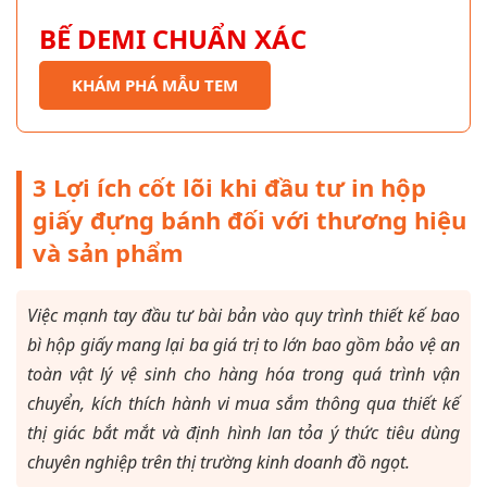
BẾ DEMI CHUẨN XÁC
KHÁM PHÁ MẪU TEM
3 Lợi ích cốt lõi khi đầu tư in hộp
giấy đựng bánh đối với thương hiệu
và sản phẩm
Việc mạnh tay đầu tư bài bản vào quy trình thiết kế bao
bì hộp giấy mang lại ba giá trị to lớn bao gồm bảo vệ an
toàn vật lý vệ sinh cho hàng hóa trong quá trình vận
chuyển, kích thích hành vi mua sắm thông qua thiết kế
thị giác bắt mắt và định hình lan tỏa ý thức tiêu dùng
chuyên nghiệp trên thị trường kinh doanh đồ ngọt.