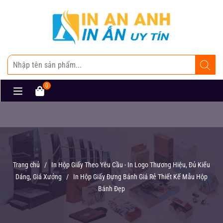
0
Trang chủ
/
In Hộp Giấy Theo Yêu Cầu - In Logo Thương Hiệu, Đủ Kiểu
Dáng, Giá Xưởng
/
In Hộp Giấy Đựng Bánh Giá Rẻ Thiết Kế Mẫu Hộp
Bánh Đẹp