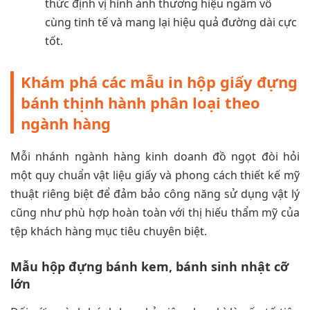
thức định vị hình ảnh thương hiệu ngầm vô
cùng tinh tế và mang lại hiệu quả đường dài cực
tốt.
Khám phá các mẫu in hộp giấy đựng
bánh thịnh hành phân loại theo
ngành hàng
Mỗi nhánh ngành hàng kinh doanh đồ ngọt đòi hỏi
một quy chuẩn vật liệu giấy và phong cách thiết kế mỹ
thuật riêng biệt để đảm bảo công năng sử dụng vật lý
cũng như phù hợp hoàn toàn với thị hiếu thẩm mỹ của
tệp khách hàng mục tiêu chuyên biệt.
Mẫu hộp đựng bánh kem, bánh sinh nhật cỡ
lớn