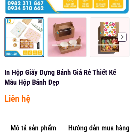
In Hộp Giấy Đựng Bánh Giá Rẻ Thiết Kế
Mẫu Hộp Bánh Đẹp
Liên hệ
Mô tả sản phẩm
Hướng dẫn mua hàng