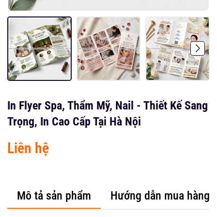
In Flyer Spa, Thẩm Mỹ, Nail - Thiết Kế Sang
Trọng, In Cao Cấp Tại Hà Nội
Liên hệ
Mô tả sản phẩm
Hướng dẫn mua hàng