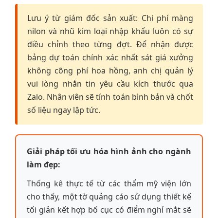
Lưu ý từ giám đốc sản xuất: Chi phí màng
nilon và nhũ kim loại nhập khẩu luôn có sự
điều chỉnh theo từng đợt. Để nhận được
bảng dự toán chính xác nhất sát giá xưởng
không cõng phí hoa hồng, anh chị quản lý
vui lòng nhắn tin yêu cầu kích thước qua
Zalo. Nhân viên sẽ tính toán bình bản và chốt
số liệu ngay lập tức.
Giải pháp tối ưu hóa hình ảnh cho ngành
làm đẹp:
Thống kê thực tế từ các thẩm mỹ viện lớn
cho thấy, một tờ quảng cáo sử dụng thiết kế
tối giản kết hợp bố cục có điểm nghỉ mắt sẽ