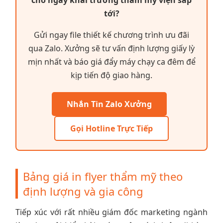
tới?
Gửi ngay file thiết kế chương trình ưu đãi
qua Zalo. Xưởng sẽ tư vấn định lượng giấy lỳ
mịn nhất và báo giá đẩy máy chạy ca đêm để
kịp tiến độ giao hàng.
Nhắn Tin Zalo Xưởng
Gọi Hotline Trực Tiếp
Bảng giá in flyer thẩm mỹ theo
định lượng và gia công
Tiếp xúc với rất nhiều giám đốc marketing ngành