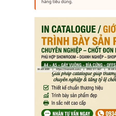
hàng tiêu dùng.