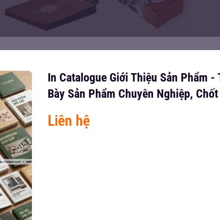
In Catalogue Giới Thiệu Sản Phẩm - 
Bày Sản Phẩm Chuyên Nghiệp, Chốt
Liên hệ