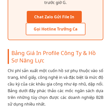
trước giờ G.
Chat Zalo Gửi File In
Gọi Hotline Trưởng Ca
Bảng Giá In Profile Công Ty & Hồ
Sơ Năng Lực
Chi phí sản xuất một cuốn hồ sơ phụ thuộc vào số
trang, khổ giấy, công nghệ in và đặc biệt là mức độ
cầu kỳ của các khâu gia công như ép nhũ, dập nổi.
Bảng dưới đây phác thảo các mốc ngân sách dựa
trên những tùy chọn được các doanh nghiệp B2B
sử dụng nhiều nhất.