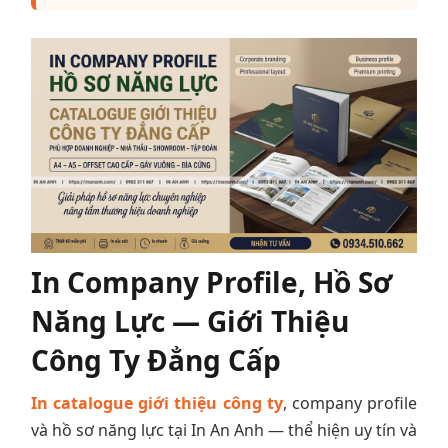
In Company Profile, Hồ Sơ
Năng Lực — Giới Thiệu
Công Ty Đẳng Cấp
In catalogue giới thiệu công ty
, company profile
và hồ sơ năng lực tại In An Anh — thể hiện uy tín và