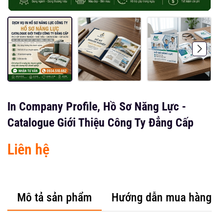
In Company Profile, Hồ Sơ Năng Lực -
Catalogue Giới Thiệu Công Ty Đẳng Cấp
Liên hệ
Mô tả sản phẩm
Hướng dẫn mua hàng