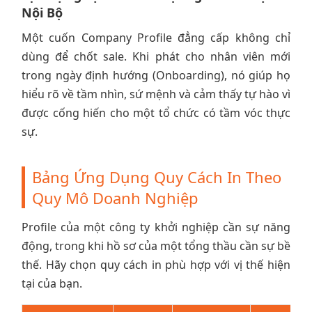
Nội Bộ
Một cuốn Company Profile đẳng cấp không chỉ
dùng để chốt sale. Khi phát cho nhân viên mới
trong ngày định hướng (Onboarding), nó giúp họ
hiểu rõ về tầm nhìn, sứ mệnh và cảm thấy tự hào vì
được cống hiến cho một tổ chức có tầm vóc thực
sự.
Bảng Ứng Dụng Quy Cách In Theo
Quy Mô Doanh Nghiệp
Profile của một công ty khởi nghiệp cần sự năng
động, trong khi hồ sơ của một tổng thầu cần sự bề
thế. Hãy chọn quy cách in phù hợp với vị thế hiện
tại của bạn.