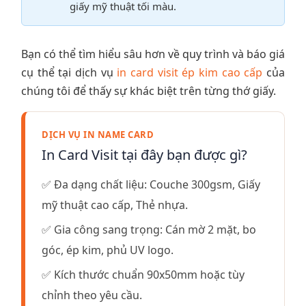
giấy mỹ thuật tối màu.
Bạn có thể tìm hiểu sâu hơn về quy trình và báo giá
cụ thể tại dịch vụ
in card visit ép kim cao cấp
của
chúng tôi để thấy sự khác biệt trên từng thớ giấy.
DỊCH VỤ IN NAME CARD
In Card Visit tại đây bạn được gì?
✅ Đa dạng chất liệu: Couche 300gsm, Giấy
mỹ thuật cao cấp, Thẻ nhựa.
✅ Gia công sang trọng: Cán mờ 2 mặt, bo
góc, ép kim, phủ UV logo.
✅ Kích thước chuẩn 90x50mm hoặc tùy
chỉnh theo yêu cầu.