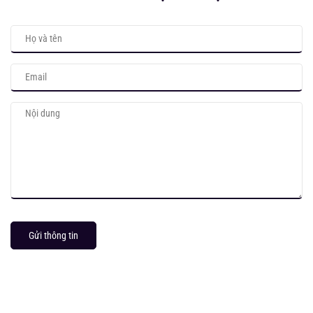
Gửi thông tin