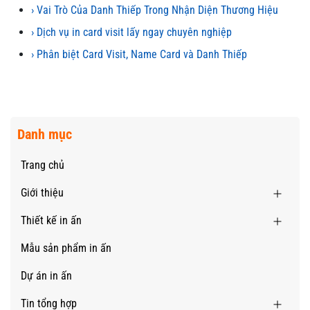
› Vai Trò Của Danh Thiếp Trong Nhận Diện Thương Hiệu
› Dịch vụ in card visit lấy ngay chuyên nghiệp
› Phân biệt Card Visit, Name Card và Danh Thiếp
Danh mục
Trang chủ
Giới thiệu
Thiết kế in ấn
Mẫu sản phẩm in ấn
Dự án in ấn
Tin tổng hợp