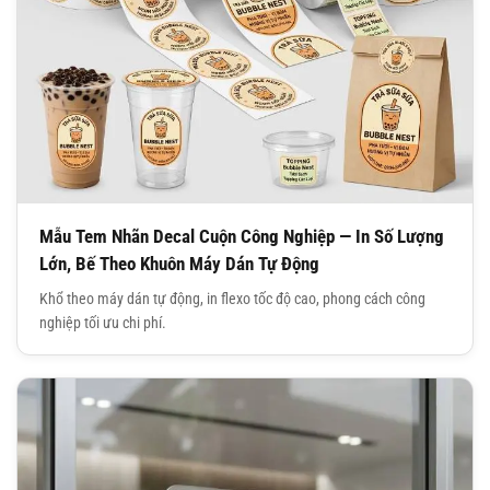
Mẫu Tem Nhãn Decal Cuộn Công Nghiệp — In Số Lượng
Lớn, Bế Theo Khuôn Máy Dán Tự Động
Khổ theo máy dán tự động, in flexo tốc độ cao, phong cách công
nghiệp tối ưu chi phí.