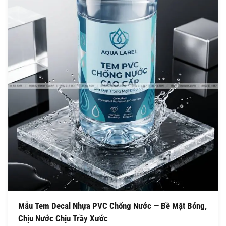
Mẫu Tem Decal Nhựa PVC Chống Nước — Bề Mặt Bóng,
Chịu Nước Chịu Trầy Xước