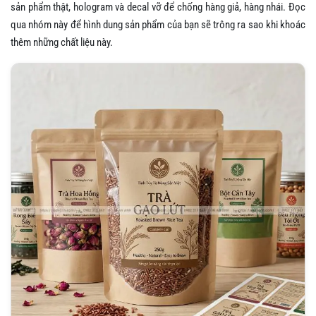
sản phẩm thật, hologram và decal vỡ để chống hàng giả, hàng nhái. Đọc
qua nhóm này để hình dung sản phẩm của bạn sẽ trông ra sao khi khoác
thêm những chất liệu này.