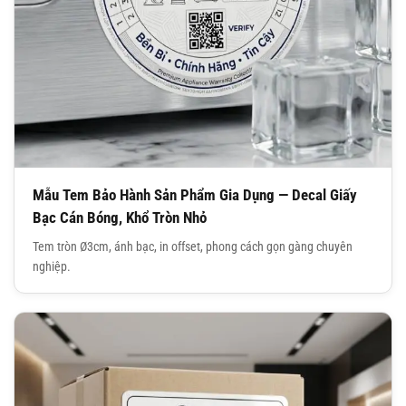
Mẫu Tem Bảo Hành Sản Phẩm Gia Dụng — Decal Giấy
Bạc Cán Bóng, Khổ Tròn Nhỏ
Tem tròn Ø3cm, ánh bạc, in offset, phong cách gọn gàng chuyên
nghiệp.