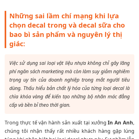
Những sai lầm chí mạng khi lựa
chọn decal trong và decal sữa cho
bao bì sản phẩm và nguyên lý thị
giác:
Việc sử dụng sai loại vật liệu nhựa không chỉ gây lãng
phí ngân sách marketing mà còn làm suy giảm nghiêm
trọng uy tín của doanh nghiệp trong mắt người tiêu
dùng. Thấu hiểu bản chất lý hóa của từng loại decal là
chìa khóa vàng để kiến tạo những bộ nhãn mác đẳng
cấp và bền bỉ theo thời gian.
Trong thực tế vận hành sản xuất tại xưởng
In An Anh
,
chúng tôi nhận thấy rất nhiều khách hàng gặp lúng