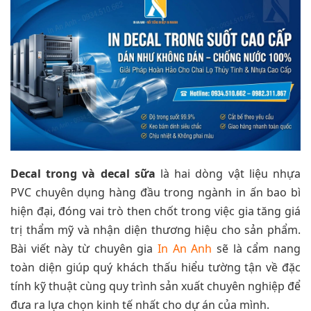
Decal trong và decal sữa
là hai dòng vật liệu nhựa
PVC chuyên dụng hàng đầu trong ngành in ấn bao bì
hiện đại, đóng vai trò then chốt trong việc gia tăng giá
trị thẩm mỹ và nhận diện thương hiệu cho sản phẩm.
Bài viết này từ chuyên gia
In An Anh
sẽ là cẩm nang
toàn diện giúp quý khách thấu hiểu tường tận về đặc
tính kỹ thuật cùng quy trình sản xuất chuyên nghiệp để
đưa ra lựa chọn kinh tế nhất cho dự án của mình.