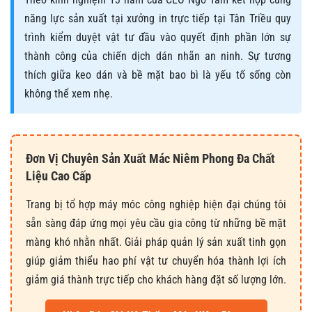
năng lực sản xuất tại xưởng in trực tiếp tại Tân Triều quy
trình kiểm duyệt vật tư đầu vào quyết định phần lớn sự
thành công của chiến dịch dán nhãn an ninh. Sự tương
thích giữa keo dán và bề mặt bao bì là yếu tố sống còn
không thể xem nhẹ.
Đơn Vị Chuyên Sản Xuất Mác Niêm Phong Đa Chất
Liệu Cao Cấp
Trang bị tổ hợp máy móc công nghiệp hiện đại chúng tôi
sẵn sàng đáp ứng mọi yêu cầu gia công từ những bề mặt
màng khó nhằn nhất. Giải pháp quản lý sản xuất tinh gọn
giúp giảm thiểu hao phí vật tư chuyển hóa thành lợi ích
giảm giá thành trực tiếp cho khách hàng đặt số lượng lớn.