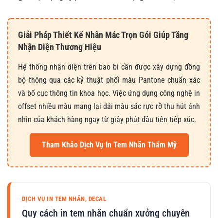
Giải Pháp Thiết Kế Nhãn Mác Trọn Gói Giúp Tăng
Nhận Diện Thương Hiệu
Hệ thống nhận diện trên bao bì cần được xây dựng đồng
bộ thông qua các kỹ thuật phối màu Pantone chuẩn xác
và bố cục thông tin khoa học. Việc ứng dụng công nghệ in
offset nhiều màu mang lại dải màu sắc rực rỡ thu hút ánh
nhìn của khách hàng ngay từ giây phút đầu tiên tiếp xúc.
Tham Khảo Dịch Vụ In Tem Nhãn Thẩm Mỹ
DỊCH VỤ IN TEM NHÃN, DECAL
Quy cách in tem nhãn chuẩn xưởng chuyên