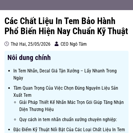
Các Chất Liệu In Tem Bảo Hành
Phổ Biến Hiện Nay Chuẩn Kỹ Thuật
Thứ Hai, 25/05/2026
CEO Ngô Tâm
Nôi dung chính
In Tem Nhãn, Decal Giá Tận Xưởng – Lấy Nhanh Trong
Ngày
Tầm Quan Trọng Của Việc Chọn Đúng Nguyên Liệu Sản
Xuất Tem
Giải Pháp Thiết Kế Nhãn Mác Trọn Gói Giúp Tăng Nhận
Diện Thương Hiệu
Quy cách in tem nhãn chuẩn xưởng chuyên nghiệp:
Đặc Điểm Kỹ Thuật Nổi Bật Của Các Loại Chất Liệu In Tem