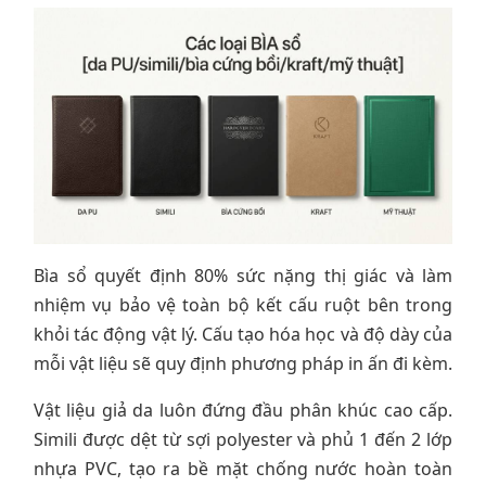
Bìa sổ quyết định 80% sức nặng thị giác và làm
nhiệm vụ bảo vệ toàn bộ kết cấu ruột bên trong
khỏi tác động vật lý. Cấu tạo hóa học và độ dày của
mỗi vật liệu sẽ quy định phương pháp in ấn đi kèm.
Vật liệu giả da luôn đứng đầu phân khúc cao cấp.
Simili được dệt từ sợi polyester và phủ 1 đến 2 lớp
nhựa PVC, tạo ra bề mặt chống nước hoàn toàn