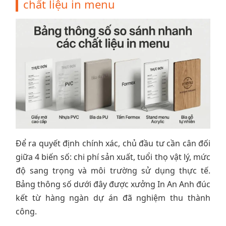
chất liệu in menu
Để ra quyết định chính xác, chủ đầu tư cần cân đối
giữa 4 biến số: chi phí sản xuất, tuổi thọ vật lý, mức
độ sang trọng và môi trường sử dụng thực tế.
Bảng thông số dưới đây được xưởng In An Anh đúc
kết từ hàng ngàn dự án đã nghiệm thu thành
công.