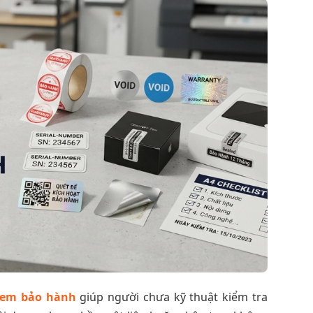
 Tem bảo hành
giúp người chưa kỹ thuật kiểm tra