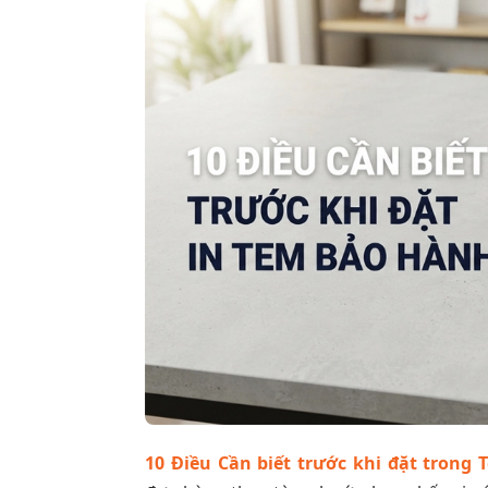
10 Điều Cần biết trước khi đặt trong