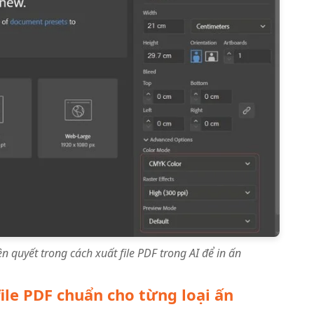
n quyết trong cách xuất file PDF trong AI để in ấn
ile PDF chuẩn cho từng loại ấn