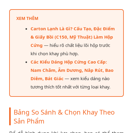
XEM THÊM
Carton Lạnh Là Gì? Cấu Tạo, Đặc Điểm
& Giấy Bồi (C150, Mỹ Thuật) Làm Hộp
Cứng
— hiểu rõ chất liệu lõi hộp trước
khi chọn khay phù hợp.
Các Kiểu Dáng Hộp Cứng Cao Cấp:
Nam Châm, Âm Dương, Nắp Rút, Bao
Diêm, Bát Giác
— xem kiểu dáng nào
tương thích tốt nhất với từng loại khay.
Bảng So Sánh & Chọn Khay Theo
Sản Phẩm