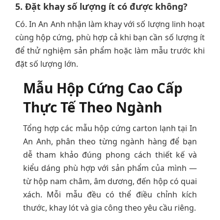
5. Đặt khay số lượng ít có được không?
Có. In An Anh nhận làm khay với số lượng linh hoạt
cùng hộp cứng, phù hợp cả khi bạn cần số lượng ít
để thử nghiệm sản phẩm hoặc làm mẫu trước khi
đặt số lượng lớn.
Mẫu Hộp Cứng Cao Cấp
Thực Tế Theo Ngành
Tổng hợp các mẫu hộp cứng carton lạnh tại In
An Anh, phân theo từng ngành hàng để bạn
dễ tham khảo đúng phong cách thiết kế và
kiểu dáng phù hợp với sản phẩm của mình —
từ hộp nam châm, âm dương, đến hộp có quai
xách. Mỗi mẫu đều có thể điều chỉnh kích
thước, khay lót và gia công theo yêu cầu riêng.