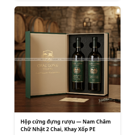
Hộp cứng đựng rượu — Nam Châm
Chữ Nhật 2 Chai, Khay Xốp PE