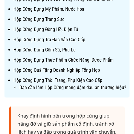
Hộp Cứng Đựng Mỹ Phẩm, Nước Hoa
Hộp Cứng Đựng Trang Sức
Hộp Cứng Đựng Đồng Hồ, Điện Tử
Hộp Cứng Đựng Trà Đặc Sản Cao Cấp
Hộp Cứng Đựng Gốm Sứ, Pha Lê
Hộp Cứng Đựng Thực Phẩm Chức Năng, Dược Phẩm
Hộp Cứng Quà Tặng Doanh Nghiệp Tổng Hợp
Hộp Cứng Đựng Thời Trang, Phụ Kiện Cao Cấp
Bạn cần làm Hộp Cứng mang đậm dấu ấn thương hiệu?
Khay định hình bên trong hộp cứng giúp
nâng đỡ và giữ sản phẩm cố định, tránh xô
lệch hay va đập trong quá trình vận chuyển,