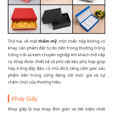
Thứ hai, về mặt
thẩm mỹ
: một chiếc hộp không có
khay, sản phẩm đặt tự do bên trong thường trông
trống trải và kém chuyên nghiệp khi khách mở nắp
ra. Khay được thiết kế và phủ vật liệu phù hợp giúp
hộp trông đầy đặn, có chủ đích, tăng cảm giác sản
phẩm bên trong xứng đáng với mức giá và sự
chăm chút của thương hiệu.
Khay Giấy
Khay giấy là loại khay đơn giản và tiết kiệm nhất