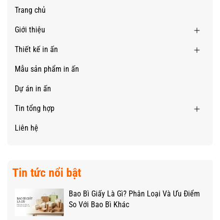
Trang chủ
Giới thiệu
Thiết kế in ấn
Mẫu sản phẩm in ấn
Dự án in ấn
Tin tổng hợp
Liên hệ
Tin tức nổi bật
Bao Bì Giấy Là Gì? Phân Loại Và Ưu Điểm
So Với Bao Bì Khác