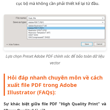
cục bộ mà không cần phải thiết kế lại từ đầu.
Lựa chọn Preset Adobe PDF chính xác để bảo toàn dữ liệu
vector
Hỏi đáp nhanh chuyên môn về cách
xuất file PDF trong Adobe
Illustrator (FAQs):
Sự khác biệt giữa file PDF "High Quality Print" và