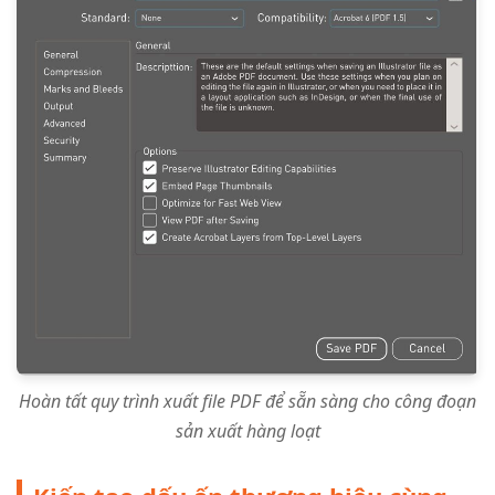
Hoàn tất quy trình xuất file PDF để sẵn sàng cho công đoạn
sản xuất hàng loạt