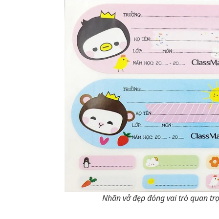
Nhãn vở đẹp đóng vai trò quan trọ