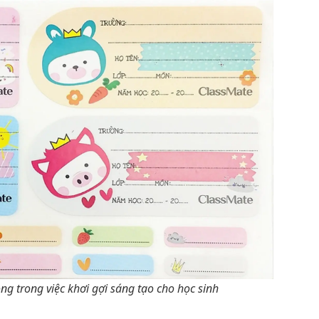
ng trong việc khơi gợi sáng tạo cho học sinh