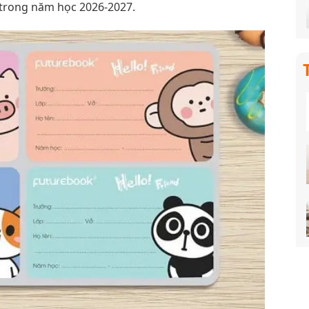
g trong năm học 2026-2027.