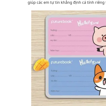
giúp các em tự tin khẳng định cá tính riên